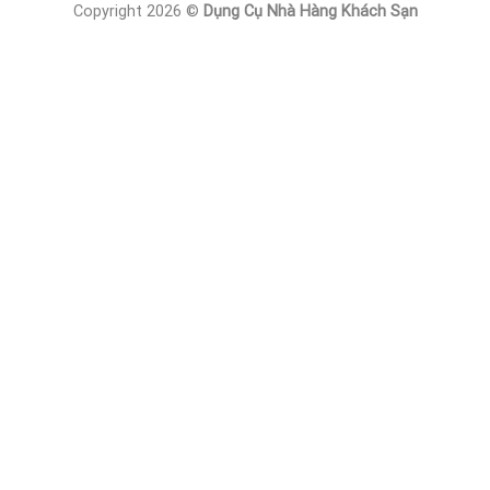
Copyright 2026 ©
Dụng Cụ Nhà Hàng Khách Sạn