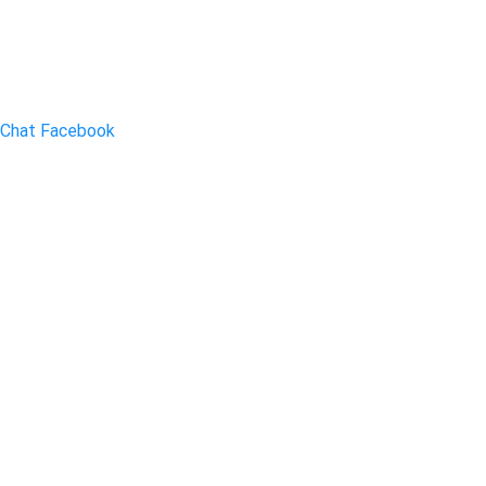
Chat Facebook