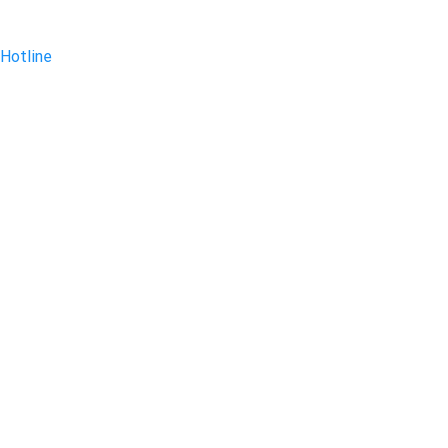
Hotline