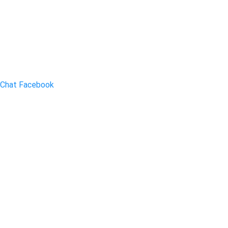
Chat Facebook