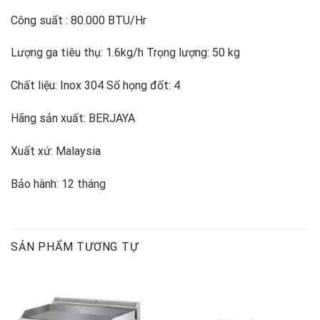
Công suất : 80.000 BTU/Hr
Lượng ga tiêu thụ: 1.6kg/h Trọng lượng: 50 kg
Chất liệu: Inox 304 Số họng đốt: 4
Hãng sản xuất: BERJAYA
Xuất xứ: Malaysia
Bảo hành: 12 tháng
SẢN PHẨM TƯƠNG TỰ