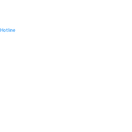
Hotline