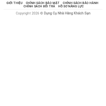
GIỚI THIỆU
CHÍNH SÁCH BẢO MẬT
CHÍNH SÁCH BẢO HÀNH
CHÍNH SÁCH ĐỔI TRẢ
HỒ SƠ NĂNG LỰC
Copyright 2026 ©
Dụng Cụ Nhà Hàng Khách Sạn