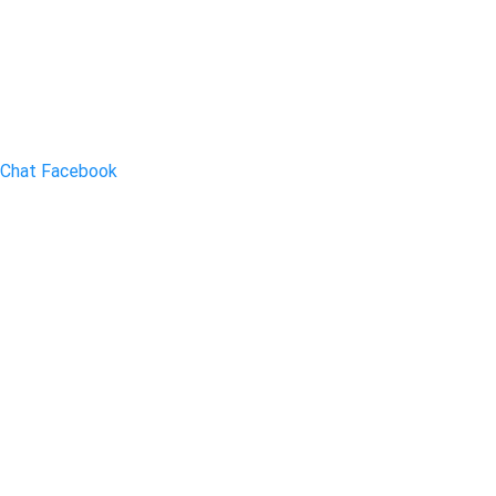
Chat Facebook