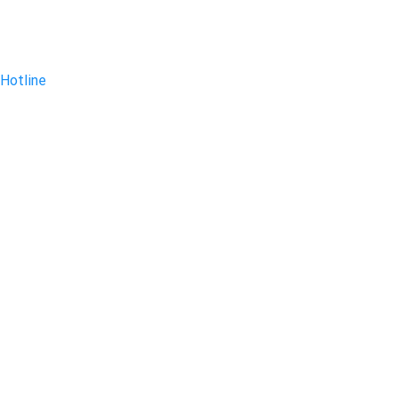
Hotline