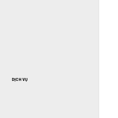
DỊCH VỤ