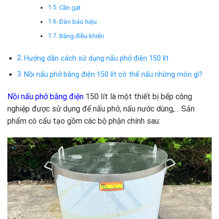
Cần gạt
Đèn báo hiệu
Bảng điều khiển
Hướng dẫn cách sử dụng nấu phở điện 150 lít
Nồi nấu phở bằng điện 150 lít có thể nấu những món gì?
Nồi nấu phở bằng điện
150 lít là một thiết bị bếp công
nghiệp được sử dụng để nấu phở, nấu nước dùng,… Sản
phẩm có cấu tạo gồm các bộ phận chính sau: