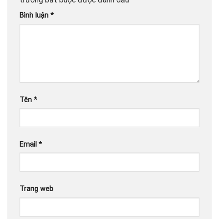
Bình luận
*
Tên
*
Email
*
Trang web