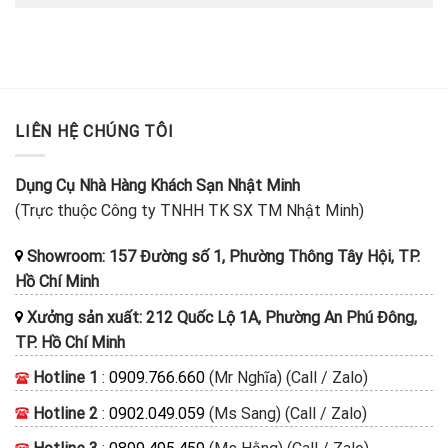
LIÊN HỆ CHÚNG TÔI
Dụng Cụ Nhà Hàng Khách Sạn Nhật Minh
(Trực thuộc Công ty TNHH TK SX TM Nhật Minh)
Showroom: 157 Đường số 1, Phường Thông Tây Hội, TP.
Hồ Chí Minh
Xưởng sản xuất: 212 Quốc Lộ 1A, Phường An Phú Đông,
TP. Hồ Chí Minh
Hotline 1
:
0909.766.660
(Mr Nghĩa) (Call / Zalo)
Hotline 2
:
0902.049.059
(Ms Sang) (Call / Zalo)