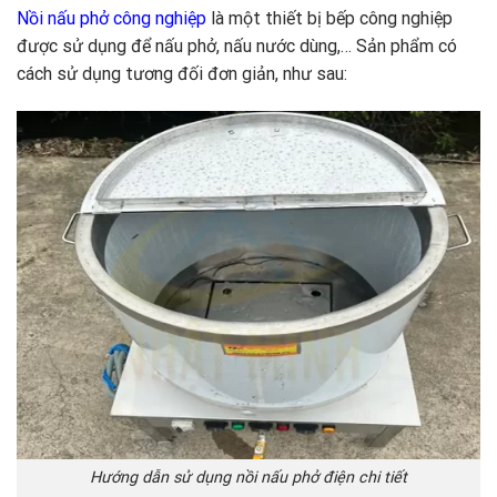
Nồi nấu phở công nghiệp
là một thiết bị bếp công nghiệp
được sử dụng để nấu phở, nấu nước dùng,… Sản phẩm có
cách sử dụng tương đối đơn giản, như sau:
Hướng dẫn sử dụng nồi nấu phở điện chi tiết