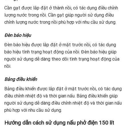
Cần gạt được lắp đặt ở thành nồi, có tác dụng điều chỉnh
lượng nước trong nồi. Cần gạt giúp người sử dụng điều
chỉnh lượng nước trong nồi phù hợp với nhu cầu sử dụng.
Đèn báo hiệu
Đèn báo hiệu được lắp đặt ở mặt trước nồi, có tác dụng
báo hiệu tình trạng hoạt động của nồi. Đèn báo hiệu giúp
người sử dụng dễ dàng theo dõi tình trạng hoạt động của
nồi.
Bảng điều khiển
Bảng điều khiển được lắp đặt ở mặt trước nồi, có tác dụng
điều chỉnh nhiệt độ và thời gian nấu. Bảng điều khiển giúp
người sử dụng dễ dàng điều chỉnh nhiệt độ và thời gian nấu
phù hợp với nhu cầu sử dụng.
Hướng dẫn cách sử dụng nấu phở điện 150 lít