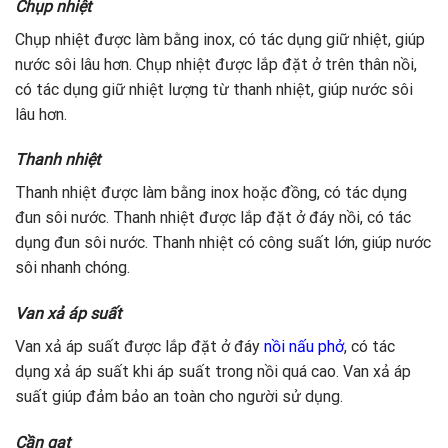
Chụp nhiệt
Chụp nhiệt được làm bằng inox, có tác dụng giữ nhiệt, giúp
nước sôi lâu hơn. Chụp nhiệt được lắp đặt ở trên thân nồi,
có tác dụng giữ nhiệt lượng từ thanh nhiệt, giúp nước sôi
lâu hơn.
Thanh nhiệt
Thanh nhiệt được làm bằng inox hoặc đồng, có tác dụng
đun sôi nước. Thanh nhiệt được lắp đặt ở đáy nồi, có tác
dụng đun sôi nước. Thanh nhiệt có công suất lớn, giúp nước
sôi nhanh chóng.
Van xả áp suất
Van xả áp suất được lắp đặt ở đáy
nồi nấu phở
, có tác
dụng xả áp suất khi áp suất trong nồi quá cao. Van xả áp
suất giúp đảm bảo an toàn cho người sử dụng.
Cần gạt