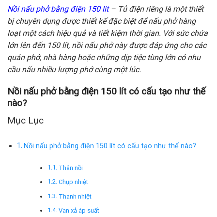
Nồi nấu phở bằng điện 150 lít
– Tủ điện riêng là một thiết
bị chuyên dụng được thiết kế đặc biệt để nấu phở hàng
loạt một cách hiệu quả và tiết kiệm thời gian. Với sức chứa
lớn lên đến 150 lít, nồi nấu phở này được đáp ứng cho các
quán phở, nhà hàng hoặc những dịp tiệc tùng lớn có nhu
cầu nấu nhiều lượng phở cùng một lúc.
Nồi nấu phở bằng điện 150 lít có cấu tạo như thế
nào?
Mục Lục
Nồi nấu phở bằng điện 150 lít có cấu tạo như thế nào?
Thân nồi
Chụp nhiệt
Thanh nhiệt
Van xả áp suất