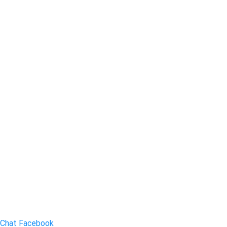
Chat Facebook