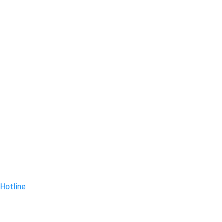
Hotline