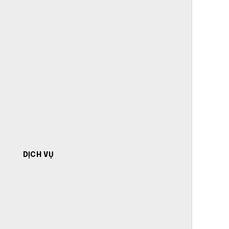
DỊCH VỤ