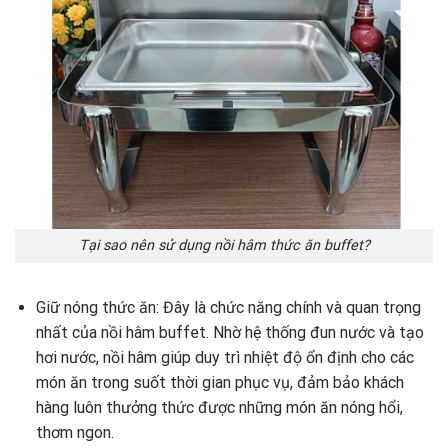
Tại sao nên sử dụng nồi hâm thức ăn buffet?
Giữ nóng thức ăn: Đây là chức năng chính và quan trọng
nhất của nồi hâm buffet. Nhờ hệ thống đun nước và tạo
hơi nước, nồi hâm giúp duy trì nhiệt độ ổn định cho các
món ăn trong suốt thời gian phục vụ, đảm bảo khách
hàng luôn thưởng thức được những món ăn nóng hổi,
thơm ngon.