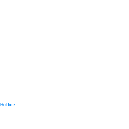
Hotline