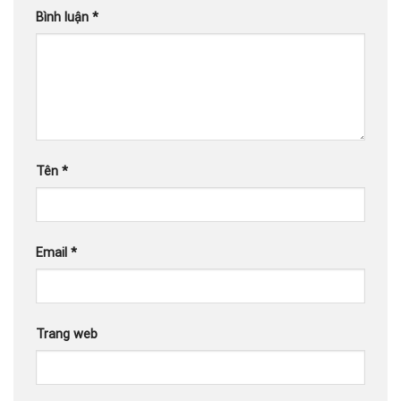
Bình luận
*
Tên
*
Email
*
Trang web