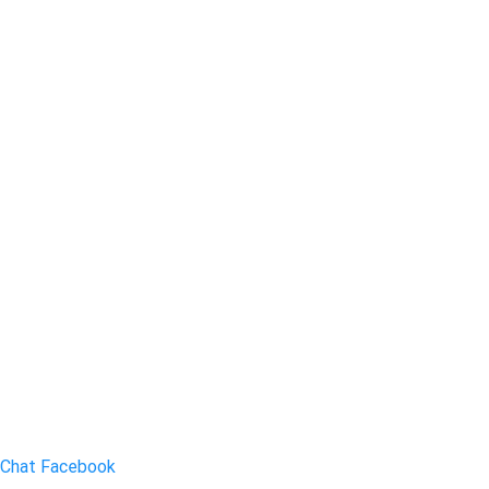
Chat Facebook