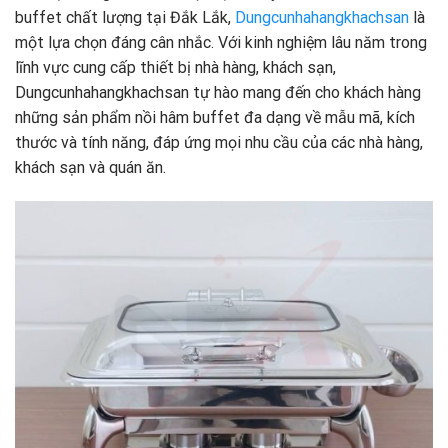
buffet chất lượng tại Đắk Lắk,
Dungcunhahangkhachsan
là
một lựa chọn đáng cân nhắc. Với kinh nghiệm lâu năm trong
lĩnh vực cung cấp thiết bị nhà hàng, khách sạn,
Dungcunhahangkhachsan tự hào mang đến cho khách hàng
những sản phẩm nồi hâm buffet đa dạng về mẫu mã, kích
thước và tính năng, đáp ứng mọi nhu cầu của các nhà hàng,
khách sạn và quán ăn.