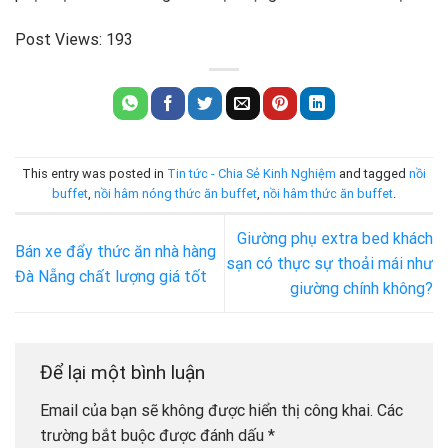
Post Views:
193
This entry was posted in
Tin tức - Chia Sẻ Kinh Nghiệm
and tagged
nồi
buffet
,
nồi hâm nóng thức ăn buffet
,
nồi hâm thức ăn buffet
.
Giường phụ extra bed khách
Bán xe đẩy thức ăn nhà hàng
sạn có thực sự thoải mái như
Đà Nẵng chất lượng giá tốt
giường chính không?
Để lại một bình luận
Email của bạn sẽ không được hiển thị công khai.
Các
trường bắt buộc được đánh dấu
*