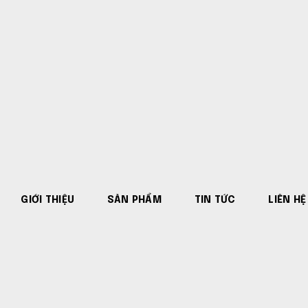
GIỚI THIỆU
SẢN PHẨM
TIN TỨC
LIÊN HỆ