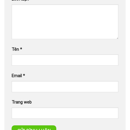
Tên
*
Email
*
Trang web