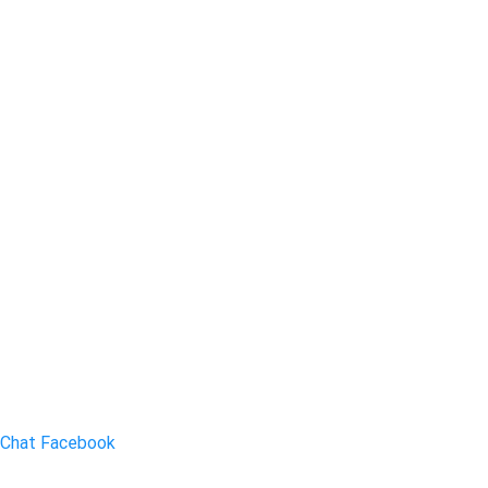
Chat Facebook