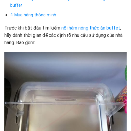
buffet
Mua hàng thông minh
Trước khi bắt đầu tìm kiếm
nồi hâm nóng thức ăn buffet
,
hãy dành thời gian để xác định rõ nhu cầu sử dụng của nhà
hàng. Bao gồm: