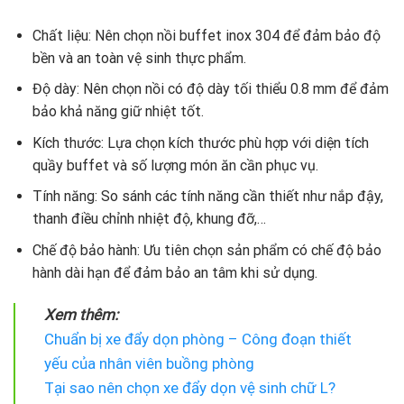
Chất liệu: Nên chọn nồi buffet inox 304 để đảm bảo độ
bền và an toàn vệ sinh thực phẩm.
Độ dày: Nên chọn nồi có độ dày tối thiểu 0.8 mm để đảm
bảo khả năng giữ nhiệt tốt.
Kích thước: Lựa chọn kích thước phù hợp với diện tích
quầy buffet và số lượng món ăn cần phục vụ.
Tính năng: So sánh các tính năng cần thiết như nắp đậy,
thanh điều chỉnh nhiệt độ, khung đỡ,…
Chế độ bảo hành: Ưu tiên chọn sản phẩm có chế độ bảo
hành dài hạn để đảm bảo an tâm khi sử dụng.
Xem thêm:
Chuẩn bị xe đẩy dọn phòng – Công đoạn thiết
yếu của nhân viên buồng phòng
Tại sao nên chọn xe đẩy dọn vệ sinh chữ L?