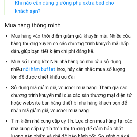
Khi nào cần dùng giường phụ extra bed cho
khách sạn?
Mua hàng thông minh
Mua hàng vào thời điểm giảm giá, khuyến mãi: Nhiều cửa
hàng thường xuyên có các chương trình khuyến mãi hấp
dẫn, giúp bạn tiết kiệm chi phí đáng kể.
Mua số lượng lớn: Nếu nhà hàng có nhu cầu sử dụng
nhiều
nồi hâm buffet
inox, hãy cân nhắc mua số lượng
lớn để được chiết khấu ưu đãi.
Sử dụng mã giảm giá, voucher mua hàng: Tham gia các
chương trình khuyến mãi của các sàn thương mại điện tử
hoặc website bán hàng thiết bị nhà hàng khách sạn để
nhận mã giảm giá, voucher mua hàng.
Tìm kiếm nhà cung cấp uy tín: Lựa chọn mua hàng tại các
nhà cung cấp uy tín trên thị trường để đảm bảo chất
lượng sản phẩm và chế độ bảo hành tốt. So sánh giá cả