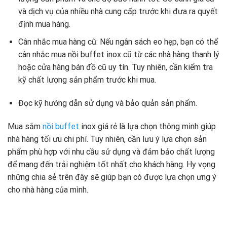
và dịch vụ của nhiều nhà cung cấp trước khi đưa ra quyết
định mua hàng.
Cân nhắc mua hàng cũ: Nếu ngân sách eo hẹp, bạn có thể
cân nhắc mua nồi buffet inox cũ từ các nhà hàng thanh lý
hoặc cửa hàng bán đồ cũ uy tín. Tuy nhiên, cần kiểm tra
kỹ chất lượng sản phẩm trước khi mua.
Đọc kỹ hướng dẫn sử dụng và bảo quản sản phẩm.
Mua sắm
nồi buffet
inox giá rẻ là lựa chọn thông minh giúp
nhà hàng tối ưu chi phí. Tuy nhiên, cần lưu ý lựa chọn sản
phẩm phù hợp với nhu cầu sử dụng và đảm bảo chất lượng
để mang đến trải nghiệm tốt nhất cho khách hàng. Hy vọng
những chia sẻ trên đây sẽ giúp bạn có được lựa chọn ưng ý
cho nhà hàng của mình.