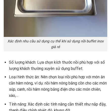
Xác định nhu cầu sử dụng cụ thể khi sử dụng nồi buffet inox
giá rẻ
Số lượng khách: Lựa chọn kích thước nồi phù hợp với số
lượng khách thường xuyên sử dụng buffet.
Loại hình thức ăn: Nên chọn loại nồi phù hợp với món ăn
cần hâm nóng, ví dụ: nồi hâm nóng bằng cồn cho các món
súp, canh, nồi hâm nóng bằng điện cho các món chiên,
xào,…
Tính năng: Xác định các tính năng cần thiết như nắp đậy,
thanh điều chỉnh nhiệt độ, khung đỡ,…