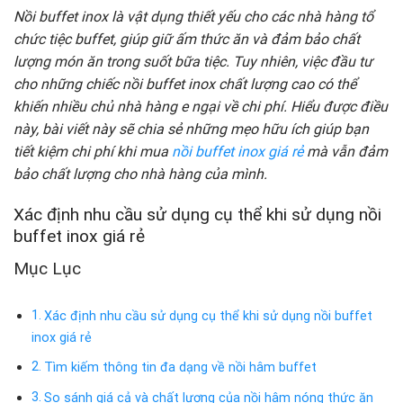
Nồi buffet inox là vật dụng thiết yếu cho các nhà hàng tổ
chức tiệc buffet, giúp giữ ấm thức ăn và đảm bảo chất
lượng món ăn trong suốt bữa tiệc. Tuy nhiên, việc đầu tư
cho những chiếc nồi buffet inox chất lượng cao có thể
khiến nhiều chủ nhà hàng e ngại về chi phí. Hiểu được điều
này, bài viết này sẽ chia sẻ những mẹo hữu ích giúp bạn
tiết kiệm chi phí khi mua
nồi buffet inox giá rẻ
mà vẫn đảm
bảo chất lượng cho nhà hàng của mình.
Xác định nhu cầu sử dụng cụ thể khi sử dụng nồi
buffet inox giá rẻ
Mục Lục
Xác định nhu cầu sử dụng cụ thể khi sử dụng nồi buffet
inox giá rẻ
Tìm kiếm thông tin đa dạng về nồi hâm buffet
So sánh giá cả và chất lượng của nồi hâm nóng thức ăn