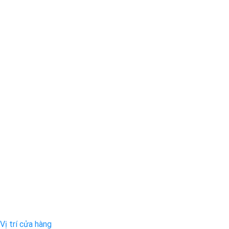
Vị trí cửa hàng