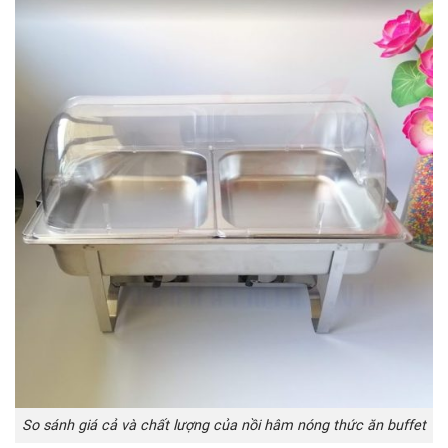
So sánh giá cả và chất lượng của nồi hâm nóng thức ăn buffet