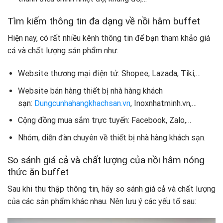
Tìm kiếm thông tin đa dạng về nồi hâm buffet
Hiện nay, có rất nhiều kênh thông tin để bạn tham khảo giá
cả và chất lượng sản phẩm như:
Website thương mại điện tử: Shopee, Lazada, Tiki,…
Website bán hàng thiết bị nhà hàng khách
sạn:
Dungcunhahangkhachsan.vn
, Inoxnhatminh.vn,…
Cộng đồng mua sắm trực tuyến: Facebook, Zalo,…
Nhóm, diễn đàn chuyên về thiết bị nhà hàng khách sạn.
So sánh giá cả và chất lượng của nồi hâm nóng
thức ăn buffet
Sau khi thu thập thông tin, hãy so sánh giá cả và chất lượng
của các sản phẩm khác nhau. Nên lưu ý các yếu tố sau: