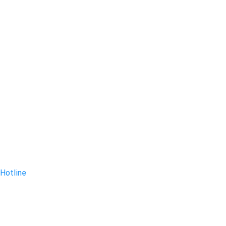
Hotline