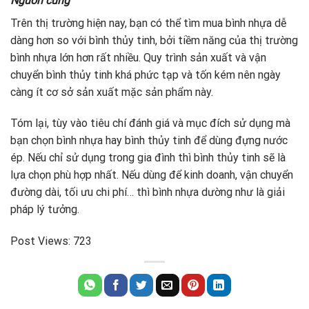
Nguồn cung
Trên thị trường hiện nay, bạn có thể tìm mua bình nhựa dễ
dàng hơn so với bình thủy tinh, bởi tiềm năng của thị trường
bình nhựa lớn hơn rất nhiều. Quy trình sản xuất và vận
chuyển bình thủy tinh khá phức tạp và tốn kém nên ngày
càng ít cơ sở sản xuất mặc sản phẩm này.
Tóm lại, tùy vào tiêu chí đánh giá và mục đích sử dụng mà
bạn chọn bình nhựa hay bình thủy tinh để dùng đựng nước
ép. Nếu chỉ sử dụng trong gia đình thì bình thủy tinh sẽ là
lựa chọn phù hợp nhất. Nếu dùng để kinh doanh, vận chuyển
đường dài, tối ưu chi phí… thì bình nhựa dường như là giải
pháp lý tưởng.
Post Views:
723