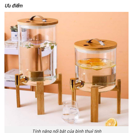
Ưu điểm
Tính năng nổi bật của bình thuỷ tinh