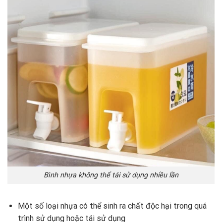
Bình nhựa không thể tái sử dụng nhiều lần
Một số loại nhựa có thể sinh ra chất độc hại trong quá
trình sử dụng hoặc tái sử dụng