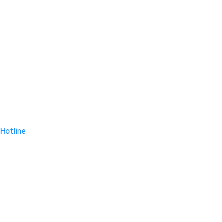
Hotline