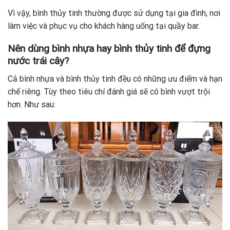
Vì vậy, bình thủy tinh thường được sử dụng tại gia đình, nơi
làm việc và phục vụ cho khách hàng uống tại quầy bar.
Nên dùng bình nhựa hay bình thủy tinh để đựng
nước trái cây?
Cả bình nhựa và bình thủy tinh đều có những ưu điểm và hạn
chế riêng. Tùy theo tiêu chí đánh giá sẽ có bình vượt trội
hơn. Như sau: