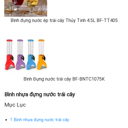
Bình đựng nước ép trái cây Thủy Tinh 4.5L BF-TT405
Bình Đựng nước trái cây BF-BNTC1075K
Bình nhựa đựng nước trái cây
Mục Lục
Bình nhựa đựng nước trái cây