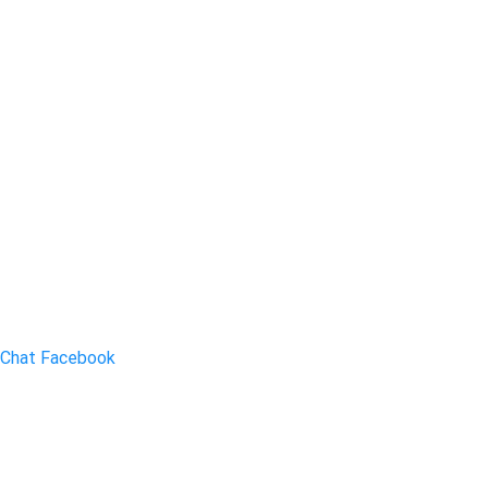
Chat Facebook