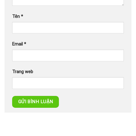
Tên
*
Email
*
Trang web