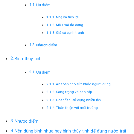
Ưu điểm
Nhẹ và tiện lợi
Mẫu mã đa dạng
Giá cả cạnh tranh
Nhược điểm
Bình thuỷ tinh
Ưu điểm
An toàn cho sức khỏe người dùng
Sang trọng và cao cấp
Có thể tái sử dụng nhiều lần
Thân thiện với môi trường
Nhược điểm
Nên dùng bình nhựa hay bình thủy tinh để đựng nước trái