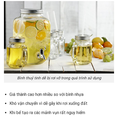
Bình thuỷ tinh dễ bị rơi vỡ trong quá trình sử dụng
Giá thành cao hơn nhiều so với bình nhựa
Khó vận chuyển vì dễ gãy khi rơi xuống đất
Khi bể tạo ra các mảnh vụn rất nguy hiểm