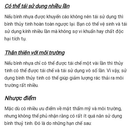
Có thể tái sử dụng nhiều lần
Nếu bình nhựa được khuyến cáo không nên tái sử dụng thì
bình thủy tinh hoàn toàn ngược lại. Bạn có thể vệ sinh và tái
sử dụng kính nhiều lần mà không sợ vi khuẩn hay chất độc
hại tích tụ.
Thân thiện với môi trường
Nếu bình nhựa chỉ có thể được tái chế một vài lần thì thủy
tinh có thể được tái chế và tái sử dụng vô số lần. Vì vậy, sử
dụng bình thủy tinh có thể giúp giảm lượng rác thải ra môi
trường rất nhiều.
Nhược điểm
Mặc dù có nhiều ưu điểm về mặt thẩm mỹ và môi trường,
nhưng không thể phủ nhận rằng có rất ít quá năn sử dụng
bình thuỷ tinh. Đó là do những hạn chế sau: