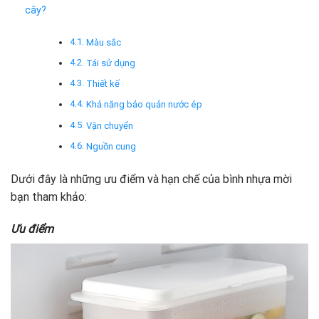
cây?
Màu sắc
Tái sử dụng
Thiết kế
Khả năng bảo quản nước ép
Vận chuyển
Nguồn cung
Dưới đây là những ưu điểm và hạn chế của bình nhựa mời
bạn tham khảo:
Ưu điểm