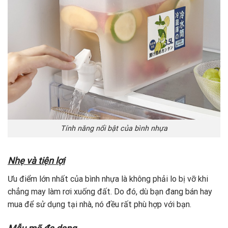
Tính năng nổi bật của bình nhựa
Nhẹ và tiện lợi
Ưu điểm lớn nhất của bình nhựa là không phải lo bị vỡ khi
chẳng may làm rơi xuống đất. Do đó, dù bạn đang bán hay
mua để sử dụng tại nhà, nó đều rất phù hợp với bạn.