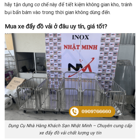
hãy tận dụng cơ chế này để tiết kiệm không gian kho, tránh
bụi bẩn bám vào trong thời gian không dùng đến.
Mua xe đẩy đồ vải ở đâu uy tín, giá tốt?
Dụng Cụ Nhà Hàng Khách Sạn Nhật Minh – Chuyên cung cấp
xe đẩy đồ vải chất lượng uy tín