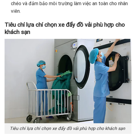
chéo và đảm bảo môi trường làm việc an toàn cho nhân
viên.
Tiêu chí lựa chí chọn xe đẩy đồ vải phù hợp cho
khách sạn
Tiêu chí lựa chí chọn xe đẩy đồ vải phù hợp cho khách sạn