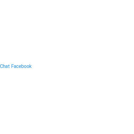
Chat Facebook