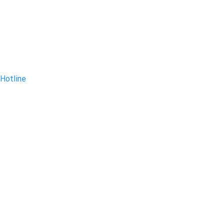
Hotline