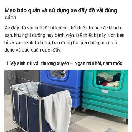
Mẹo bảo quản và sử dụng xe đẩy đồ vải đúng
cách
Xe đẩy đồ vải là thiết bị không thể thiếu trong các khách
sạn, khu nghỉ dưỡng hay bệnh viện. Để thiết bị này luôn bền
bỉ và vận hành trơn tru, bạn đừng bỏ qua những mẹo sử
dụng và bảo quản dưới đây:
1. Vệ sinh túi vải thường xuyên – Ngăn mùi hôi, nấm mốc