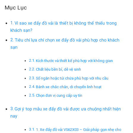
Mục Lục
Vì sao xe đẩy đồ vải là thiết bị không thể thiếu trong
khách sạn?
Tiêu chí lựa chí chọn xe đẩy đồ vải phù hợp cho khách
sạn
Kích thước và thiết kế phù hợp với không gian
Chất liệu bền bỉ, dễ vệ sinh
Số ngăn hoặc túi chứa phù hợp với nhu cầu
Bánh xe chắc chắn, di chuyển linh hoạt
Chọn đơn vị cung cấp uy tín
Gợi ý top mẫu xe đẩy đồ vải được ưa chuộng nhất hiện
nay
1. Xe đẩy đồ vải VS62X03 – Giải pháp gọn nhẹ cho