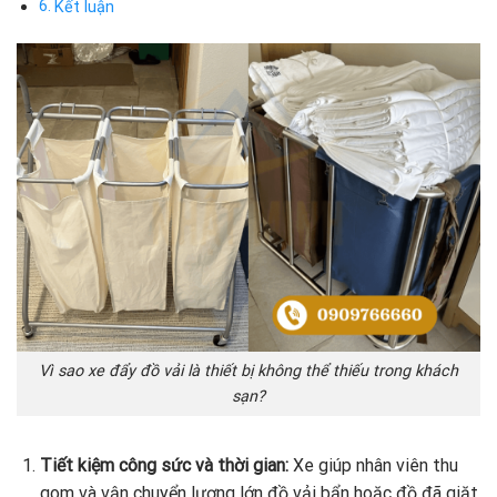
Kết luận
Vì sao xe đẩy đồ vải là thiết bị không thể thiếu trong khách
sạn?
Tiết kiệm công sức và thời gian:
Xe giúp nhân viên thu
gom và vận chuyển lượng lớn đồ vải bẩn hoặc đồ đã giặt