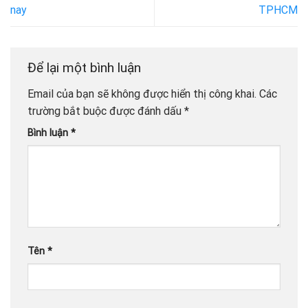
nay
TPHCM
Để lại một bình luận
Email của bạn sẽ không được hiển thị công khai.
Các
trường bắt buộc được đánh dấu
*
Bình luận
*
Tên
*