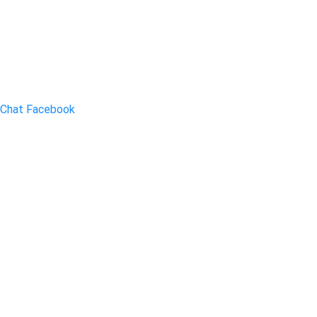
Chat Facebook