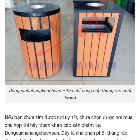
Dungcunhahangkhachsan – Địa chỉ cung cấp thùng rác chất
lượng
Nếu bạn chưa tìm được nơi uy tín, chưa chọn được nơi mua
phù hợp thì hãy tham khảo các sản phẩm tại
Dungcunhahangkhachsan. Đây là nhà phân phối thùng rác