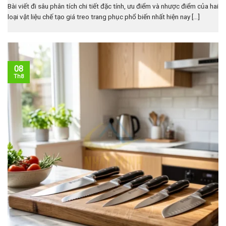
Bài viết đi sâu phân tích chi tiết đặc tính, ưu điểm và nhược điểm của hai
loại vật liệu chế tạo giá treo trang phục phổ biến nhất hiện nay [...]
08
Th8