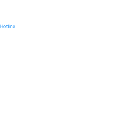
Hotline