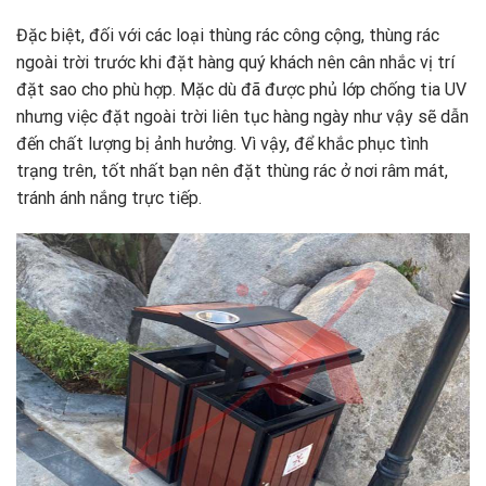
Đặc biệt, đối với các loại thùng rác công cộng, thùng rác
ngoài trời trước khi đặt hàng quý khách nên cân nhắc vị trí
đặt sao cho phù hợp. Mặc dù đã được phủ lớp chống tia UV
nhưng việc đặt ngoài trời liên tục hàng ngày như vậy sẽ dẫn
đến chất lượng bị ảnh hưởng. Vì vậy, để khắc phục tình
trạng trên, tốt nhất bạn nên đặt thùng rác ở nơi râm mát,
tránh ánh nắng trực tiếp.