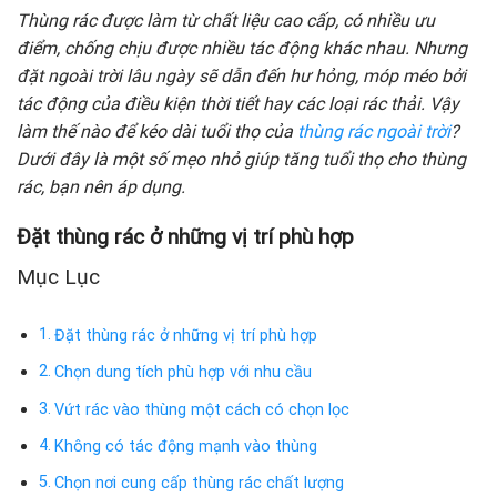
Thùng rác được làm từ chất liệu cao cấp, có nhiều ưu
điểm, chống chịu được nhiều tác động khác nhau. Nhưng
đặt ngoài trời lâu ngày sẽ dẫn đến hư hỏng, móp méo bởi
tác động của điều kiện thời tiết hay các loại rác thải. Vậy
làm thế nào để kéo dài tuổi thọ của
thùng rác ngoài trời
?
Dưới đây là một số mẹo nhỏ giúp tăng tuổi thọ cho thùng
rác, bạn nên áp dụng.
Đặt thùng rác ở những vị trí phù hợp
Mục Lục
Đặt thùng rác ở những vị trí phù hợp
Chọn dung tích phù hợp với nhu cầu
Vứt rác vào thùng một cách có chọn lọc
Không có tác động mạnh vào thùng
Chọn nơi cung cấp thùng rác chất lượng