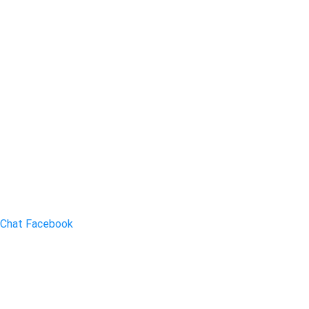
Chat Facebook