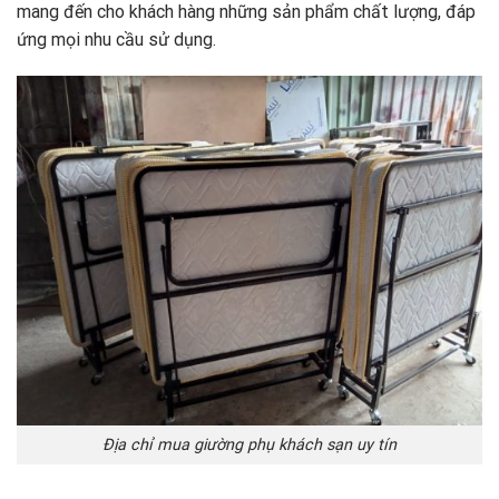
mang đến cho khách hàng những sản phẩm chất lượng, đáp
ứng mọi nhu cầu sử dụng.
Địa chỉ mua giường phụ khách sạn uy tín