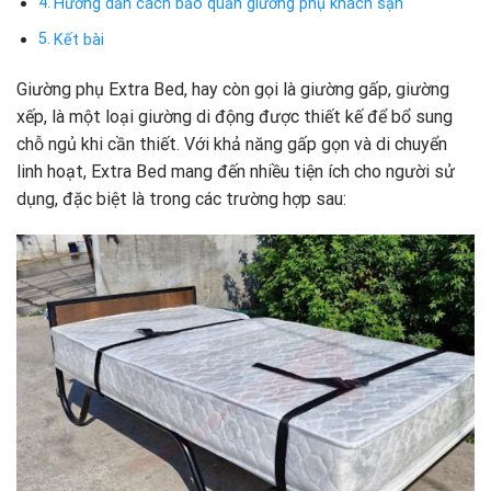
Hướng dẫn cách bảo quản giường phụ khách sạn
Kết bài
Giường phụ Extra Bed, hay còn gọi là giường gấp, giường
xếp, là một loại giường di động được thiết kế để bổ sung
chỗ ngủ khi cần thiết. Với khả năng gấp gọn và di chuyển
linh hoạt, Extra Bed mang đến nhiều tiện ích cho người sử
dụng, đặc biệt là trong các trường hợp sau: