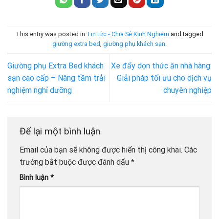
This entry was posted in
Tin tức - Chia Sẻ Kinh Nghiệm
and tagged
giường extra bed
,
giường phụ khách sạn
.
Giường phụ Extra Bed khách
Xe đẩy dọn thức ăn nhà hàng:
sạn cao cấp – Nâng tầm trải
Giải pháp tối ưu cho dịch vụ
nghiệm nghỉ dưỡng
chuyên nghiệp
Để lại một bình luận
Email của bạn sẽ không được hiển thị công khai.
Các
trường bắt buộc được đánh dấu
*
Bình luận
*