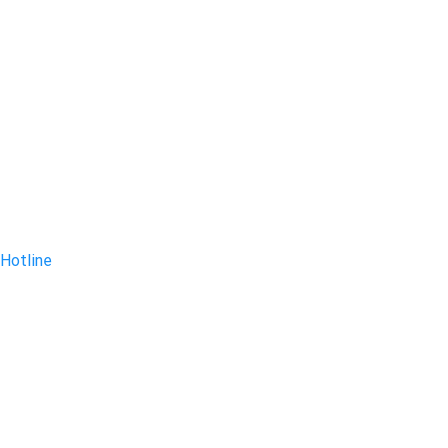
Hotline