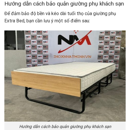
Hướng dẫn cách bảo quản giường phụ khách sạn
Để đảm bảo độ bền và kéo dài tuổi thọ của giường phụ
Extra Bed, bạn cần lưu ý một số điểm sau:
Hướng dẫn cách bảo quản giường phụ khách sạn