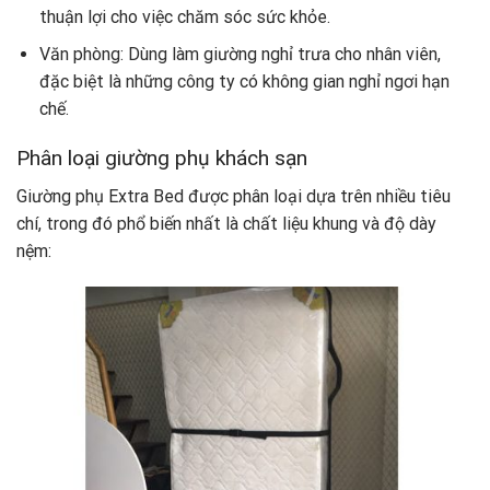
thuận lợi cho việc chăm sóc sức khỏe.
Văn phòng: Dùng làm giường nghỉ trưa cho nhân viên,
đặc biệt là những công ty có không gian nghỉ ngơi hạn
chế.
Phân loại giường phụ khách sạn
Giường phụ Extra Bed được phân loại dựa trên nhiều tiêu
chí, trong đó phổ biến nhất là chất liệu khung và độ dày
nệm: