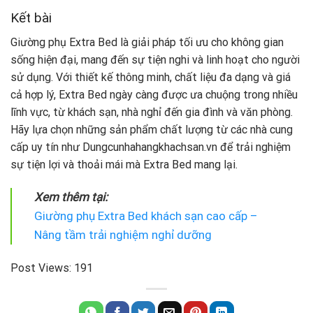
Kết bài
Giường phụ Extra Bed là giải pháp tối ưu cho không gian
sống hiện đại, mang đến sự tiện nghi và linh hoạt cho người
sử dụng. Với thiết kế thông minh, chất liệu đa dạng và giá
cả hợp lý, Extra Bed ngày càng được ưa chuộng trong nhiều
lĩnh vực, từ khách sạn, nhà nghỉ đến gia đình và văn phòng.
Hãy lựa chọn những sản phẩm chất lượng từ các nhà cung
cấp uy tín như Dungcunhahangkhachsan.vn để trải nghiệm
sự tiện lợi và thoải mái mà Extra Bed mang lại.
Xem thêm tại:
Giường phụ Extra Bed khách sạn cao cấp –
Nâng tầm trải nghiệm nghỉ dưỡng
Post Views:
191