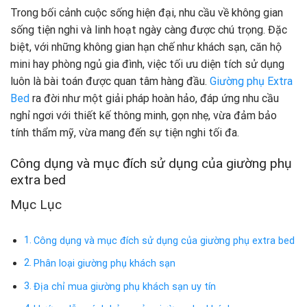
Trong bối cảnh cuộc sống hiện đại, nhu cầu về không gian
sống tiện nghi và linh hoạt ngày càng được chú trọng. Đặc
biệt, với những không gian hạn chế như khách sạn, căn hộ
mini hay phòng ngủ gia đình, việc tối ưu diện tích sử dụng
luôn là bài toán được quan tâm hàng đầu.
Giường phụ Extra
Bed
ra đời như một giải pháp hoàn hảo, đáp ứng nhu cầu
nghỉ ngơi với thiết kế thông minh, gọn nhẹ, vừa đảm bảo
tính thẩm mỹ, vừa mang đến sự tiện nghi tối đa.
Công dụng và mục đích sử dụng của giường phụ
extra bed
Mục Lục
Công dụng và mục đích sử dụng của giường phụ extra bed
Phân loại giường phụ khách sạn
Địa chỉ mua giường phụ khách sạn uy tín