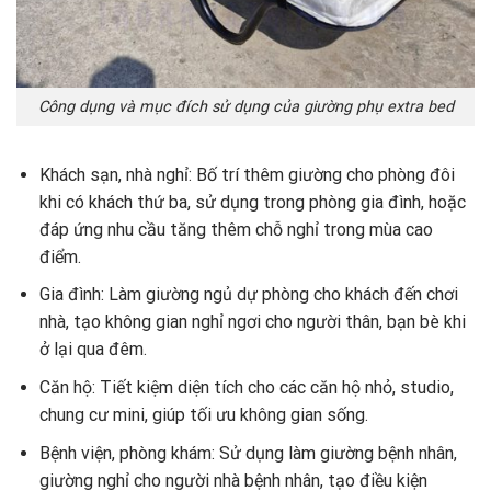
Công dụng và mục đích sử dụng của giường phụ extra bed
Khách sạn, nhà nghỉ: Bố trí thêm giường cho phòng đôi
khi có khách thứ ba, sử dụng trong phòng gia đình, hoặc
đáp ứng nhu cầu tăng thêm chỗ nghỉ trong mùa cao
điểm.
Gia đình: Làm giường ngủ dự phòng cho khách đến chơi
nhà, tạo không gian nghỉ ngơi cho người thân, bạn bè khi
ở lại qua đêm.
Căn hộ: Tiết kiệm diện tích cho các căn hộ nhỏ, studio,
chung cư mini, giúp tối ưu không gian sống.
Bệnh viện, phòng khám: Sử dụng làm giường bệnh nhân,
giường nghỉ cho người nhà bệnh nhân, tạo điều kiện