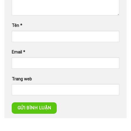
Tên
*
Email
*
Trang web