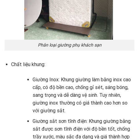
Phân loại giường phụ khách sạn
Chất liệu khung:
Giường Inox: Khung giường làm bằng inox cao
cấp, có độ bền cao, chống gỉ sét, sáng bóng,
sang trọng và dễ dàng vệ sinh. Tuy nhiên,
giường inox thường có giá thành cao hơn so
với giường sắt.
Giường sắt sơn tĩnh điện: Khung giường bằng
sắt được sơn tĩnh điện với độ bền tốt, chống
trầy xước, màu sắc đa dạng và giá thành hợp