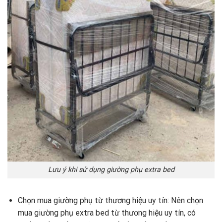
Lưu ý khi sử dụng giường phụ extra bed
Chọn mua giường phụ từ thương hiệu uy tín: Nên chọn
mua giường phụ extra bed từ thương hiệu uy tín, có