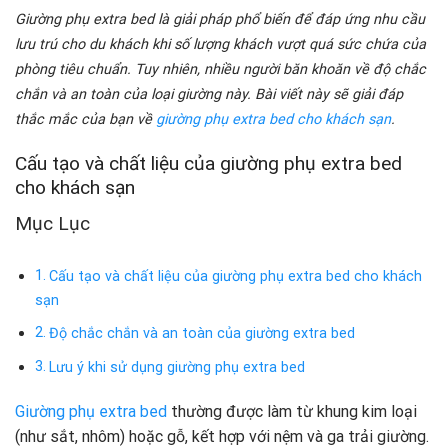
Giường phụ extra bed là giải pháp phổ biến để đáp ứng nhu cầu
lưu trú cho du khách khi số lượng khách vượt quá sức chứa của
phòng tiêu chuẩn. Tuy nhiên, nhiều người băn khoăn về độ chắc
chắn và an toàn của loại giường này. Bài viết này sẽ giải đáp
thắc mắc của bạn về
giường phụ extra bed cho khách sạn
.
Cấu tạo và chất liệu của giường phụ extra bed
cho khách sạn
Mục Lục
Cấu tạo và chất liệu của giường phụ extra bed cho khách
sạn
Độ chắc chắn và an toàn của giường extra bed
Lưu ý khi sử dụng giường phụ extra bed
Giường phụ extra bed
thường được làm từ khung kim loại
(như sắt, nhôm) hoặc gỗ, kết hợp với nệm và ga trải giường.