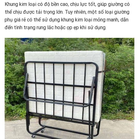
Khung kim loại có độ bền cao, chịu lực tốt, giúp giường có
thể chịu được tải trọng lớn. Tuy nhiên, một số loại giường
phụ giá rẻ có thể sử dụng khung kim loại mỏng manh, dẫn
đến tình trạng rung lắc hoặc ọp ẹp khi sử dụng.