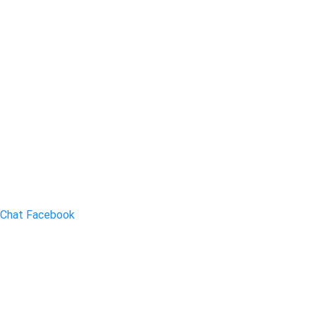
Chat Facebook