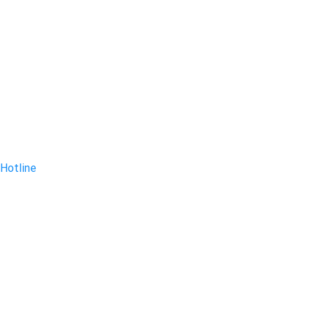
Hotline