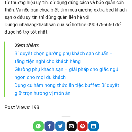
từ thương hiệu uy tín, sử dụng đúng cách và bảo quản cẩn
thận. Và nếu bạn chưa biết tìm mua giường extra bed khách
sạn ở đâu uy tín thì đừng quên liên hệ với
Dungcunhahangkhachsan qua số hotline 0909766660 để
được hỗ trợ tốt nhất.
Xem thêm:
Bí quyết chọn giường phụ khách sạn chuẩn –
tăng tiện nghi cho khách hàng
Giường phụ khách sạn – giải pháp cho giấc ngủ
ngon cho mọi du khách
Dụng cụ hâm nóng thức ăn tiệc buffet: Bí quyết
giữ trọn hương vị món ăn
Post Views:
198