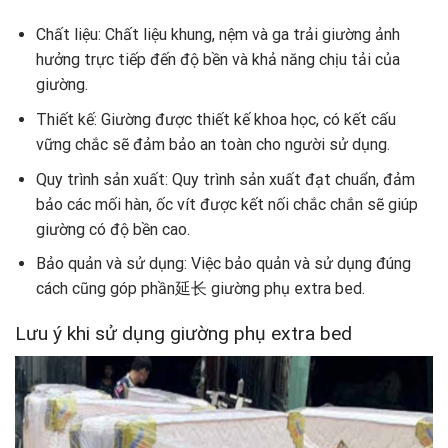
Chất liệu: Chất liệu khung, nệm và ga trải giường ảnh
hưởng trực tiếp đến độ bền và khả năng chịu tải của
giường.
Thiết kế: Giường được thiết kế khoa học, có kết cấu
vững chắc sẽ đảm bảo an toàn cho người sử dụng.
Quy trình sản xuất: Quy trình sản xuất đạt chuẩn, đảm
bảo các mối hàn, ốc vít được kết nối chắc chắn sẽ giúp
giường có độ bền cao.
Bảo quản và sử dụng: Việc bảo quản và sử dụng đúng
cách cũng góp phần延长 giường phụ extra bed.
Lưu ý khi sử dụng giường phụ extra bed