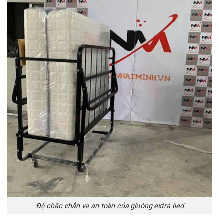
Độ chắc chắn và an toàn của giường extra bed