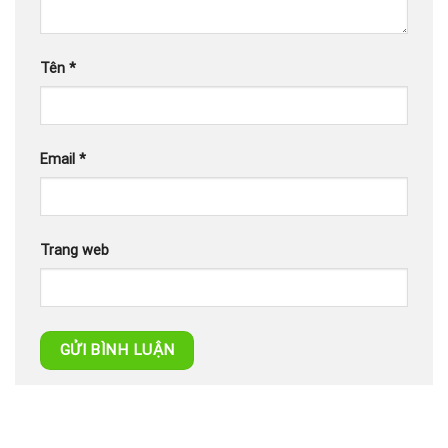
Tên
*
Email
*
Trang web