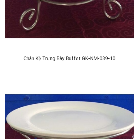
Chân Kệ Trưng Bày Buffet GK-NM-039-10