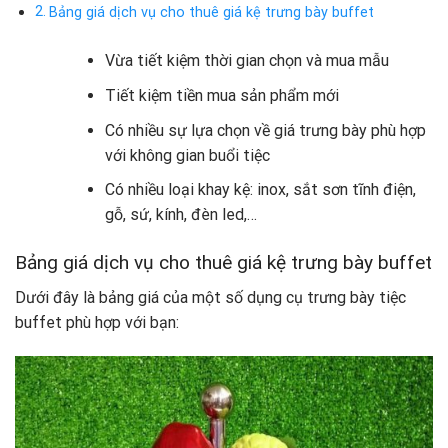
Bảng giá dịch vụ cho thuê giá kệ trưng bày buffet
Vừa tiết kiệm thời gian chọn và mua mẫu
Tiết kiệm tiền mua sản phẩm mới
Có nhiều sự lựa chọn về giá trưng bày phù hợp
với không gian buổi tiệc
Có nhiều loại khay kệ: inox, sắt sơn tĩnh điện,
gỗ, sứ, kính, đèn led,…
Bảng giá dịch vụ cho thuê giá kệ trưng bày buffet
Dưới đây là bảng giá của một số dụng cụ trưng bày tiệc
buffet phù hợp với bạn: