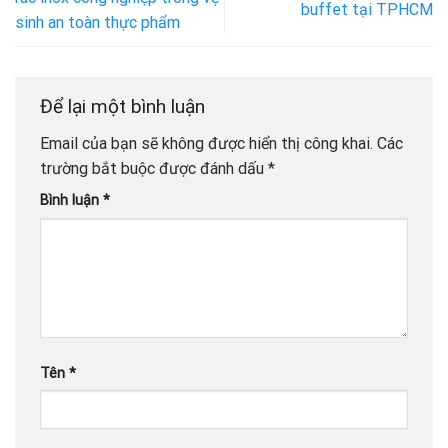
buffet tại TPHCM
sinh an toàn thực phẩm
Để lại một bình luận
Email của bạn sẽ không được hiển thị công khai.
Các
trường bắt buộc được đánh dấu
*
Bình luận
*
Tên
*