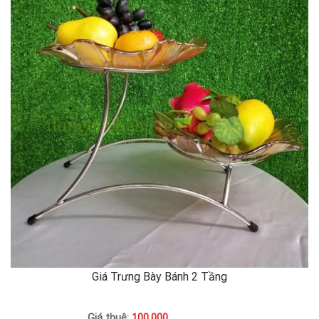
Giá Trưng Bày Bánh 2 Tầng
Giá thuê:
100,000