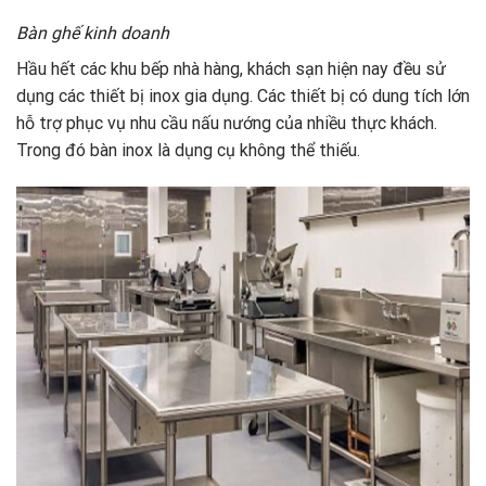
Bàn ghế kinh doanh
Hầu hết các khu bếp nhà hàng, khách sạn hiện nay đều sử
dụng các thiết bị inox gia dụng. Các thiết bị có dung tích lớn
hỗ trợ phục vụ nhu cầu nấu nướng của nhiều thực khách.
Trong đó bàn inox là dụng cụ không thể thiếu.