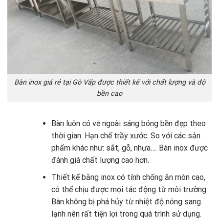
Bàn inox giá rẻ tại Gò Vấp được thiết kế với chất lượng và độ
bền cao
Bàn luôn có vẻ ngoài sáng bóng bền đẹp theo
thời gian. Hạn chế trầy xước. So với các sản
phẩm khác như: sắt, gỗ, nhựa…. Bàn inox được
đánh giá chất lượng cao hơn.
Thiết kế bằng inox có tính chống ăn mòn cao,
có thể chịu được mọi tác động từ môi trường.
Bàn không bị phá hủy từ nhiệt độ nóng sang
lạnh nên rất tiện lợi trong quá trình sử dụng.