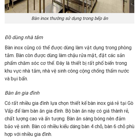
Bàn inox thường sử dụng trong bếp ăn
Đồ dùng nhà tắm
Bàn inox cũng có thể được dùng làm vật dụng trong phòng
tắm. Bàn còn được dùng làm chậu rửa mặt, đặt các sản
phẩm chăm sóc cơ thể. Đây là thiết bị rất phổ biến trong
khu vực nhà tắm, nhà vệ sinh công cộng chống thấm nước
và bụi bẩn.
Bàn ăn gia đình
Có rất nhiều gia đình lựa chọn thiết kế bàn inox giá rẻ tại Gò
Vấp để làm bàn ăn gia đình. Bộ bàn ăn này có giá thành rẻ,
chất lượng cao và ấn tượng. Bàn ăn sáng bóng nên đảm
bảo vệ sinh. Bàn có nhiều kiểu dáng bàn 4 chỗ, bàn 6 chỗ phù
hợp với nhiều gia đình.