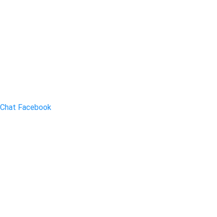
Chat Facebook