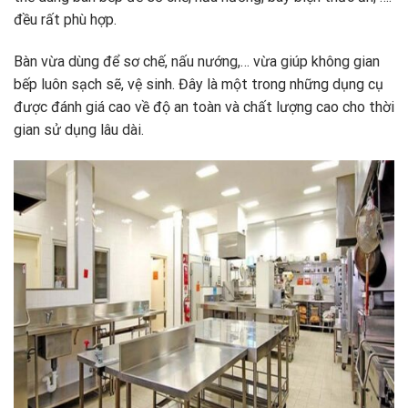
đều rất phù hợp.
Bàn vừa dùng để sơ chế, nấu nướng,… vừa giúp không gian
bếp luôn sạch sẽ, vệ sinh. Đây là một trong những dụng cụ
được đánh giá cao về độ an toàn và chất lượng cao cho thời
gian sử dụng lâu dài.