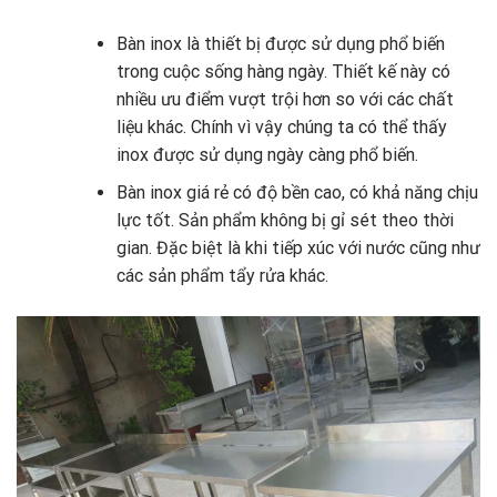
Bàn inox là thiết bị được sử dụng phổ biến
trong cuộc sống hàng ngày. Thiết kế này có
nhiều ưu điểm vượt trội hơn so với các chất
liệu khác. Chính vì vậy chúng ta có thể thấy
inox được sử dụng ngày càng phổ biến.
Bàn inox giá rẻ có độ bền cao, có khả năng chịu
lực tốt. Sản phẩm không bị gỉ sét theo thời
gian. Đặc biệt là khi tiếp xúc với nước cũng như
các sản phẩm tẩy rửa khác.