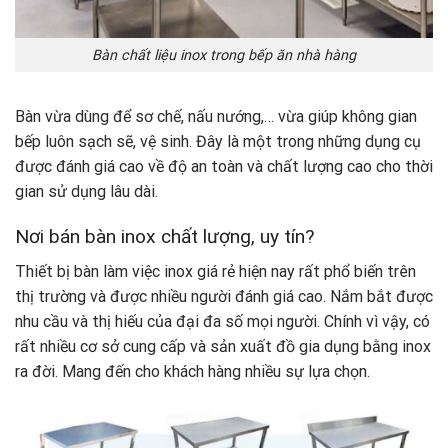
Bàn chất liệu inox trong bếp ăn nhà hàng
Bàn vừa dùng để sơ chế, nấu nướng,… vừa giúp không gian
bếp luôn sạch sẽ, vệ sinh. Đây là một trong những dụng cụ
được đánh giá cao về độ an toàn và chất lượng cao cho thời
gian sử dụng lâu dài.
Nơi bán bàn inox chất lượng, uy tín?
Thiết bị bàn làm việc inox giá rẻ hiện nay rất phổ biến trên
thị trường và được nhiều người đánh giá cao. Nắm bắt được
nhu cầu và thị hiếu của đại đa số mọi người. Chính vì vậy, có
rất nhiều cơ sở cung cấp và sản xuất đồ gia dụng bằng inox
ra đời. Mang đến cho khách hàng nhiều sự lựa chọn.