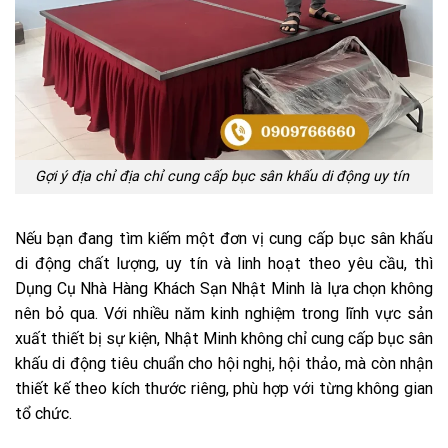
Gợi ý địa chỉ địa chỉ cung cấp bục sân khấu di động uy tín
Nếu bạn đang tìm kiếm một đơn vị cung cấp bục sân khấu
di động chất lượng, uy tín và linh hoạt theo yêu cầu, thì
Dụng Cụ Nhà Hàng Khách Sạn Nhật Minh là lựa chọn không
nên bỏ qua. Với nhiều năm kinh nghiệm trong lĩnh vực sản
xuất thiết bị sự kiện, Nhật Minh không chỉ cung cấp bục sân
khấu di động tiêu chuẩn cho hội nghị, hội thảo, mà còn nhận
thiết kế theo kích thước riêng, phù hợp với từng không gian
tổ chức.