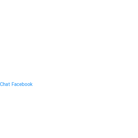
Chat Facebook