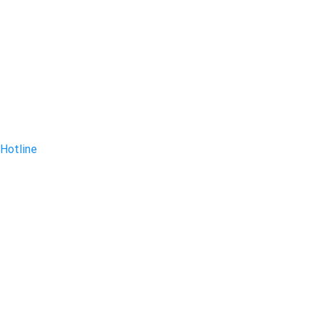
Hotline