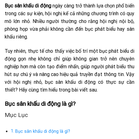
Bục sân khấu di động
ngày càng trở thành lựa chọn phổ biến
trong các sự kiện, hội nghị kể cả những chương trình có quy
mô lớn nhỏ. Nhiều người thường cho rằng hội nghị nội bộ,
phòng họp vừa phải không cần đến bục phát biểu hay sân
khấu riêng.
Tuy nhiên, thực tế cho thấy việc bố trí một bục phát biểu di
động gọn nhẹ không chỉ giúp không gian trở nên chuyên
nghiệp hơn mà còn tạo điểm nhấn, giúp người phát biểu thu
hút sự chú ý và nâng cao hiệu quả truyền đạt thông tin. Vậy
với hội nghị nhỏ, bục sân khấu di động có thực sự cần
thiết? Hãy cùng tìm hiểu trong bài viết sau.
Bục sân khấu di động là gì?
Mục Lục
Bục sân khấu di động là gì?