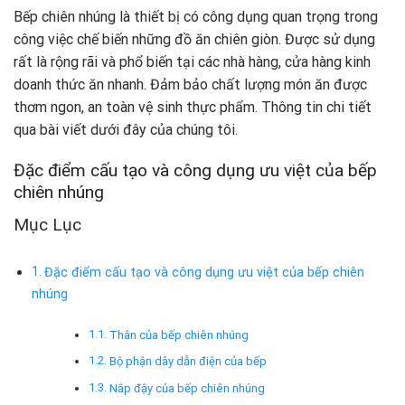
Bếp chiên nhúng là thiết bị có công dụng quan trọng trong
công việc chế biến những đồ ăn chiên giòn. Được sử dụng
rất là rộng rãi và phổ biến tại các nhà hàng, cửa hàng kinh
doanh thức ăn nhanh. Đảm bảo chất lượng món ăn được
thơm ngon, an toàn vệ sinh thực phẩm. Thông tin chi tiết
qua bài viết dưới đây của chúng tôi.
Đặc điểm cấu tạo và công dụng ưu việt của bếp
chiên nhúng
Mục Lục
Đặc điểm cấu tạo và công dụng ưu việt của bếp chiên
nhúng
Thân của bếp chiên nhúng
Bộ phận dây dẫn điện của bếp
Nắp đậy của bếp chiên nhúng