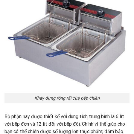
Khay đựng rộng rãi của bếp chiên
Bộ phận này được thiết kế với dung tích trung bình là 6 lít
với bếp đơn và 12 lít đối với bếp đôi. Chính vì thế giúp cho
bạn có thể chiên được số lượng lớn thực phẩm; đảm bảo