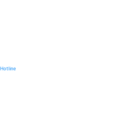
Hotline