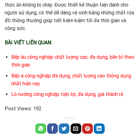
thức ăn không bị cháy. Được thiết kế thuận tiện dành cho
người sử dụng; có thể dễ dàng vệ sinh bằng những chất rửa
đồ thông thường giúp tiết kiệm kiệm tối đa thời gian và
công sức.
BÀI VIẾT LIÊN QUAN:
Bếp âu công nghiệp chất lượng cao, đa dụng, bền bỉ theo
thời gian
Bếp á công nghiệp đa dụng, chất lượng cao thông dụng
nhất hiện nay
Lò nướng công nghiệp tiện lợi, đa dụng, giá thành rẻ
Post Views:
192