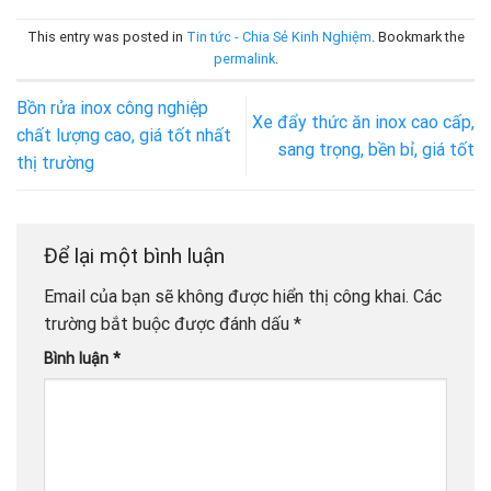
This entry was posted in
Tin tức - Chia Sẻ Kinh Nghiệm
. Bookmark the
permalink
.
Bồn rửa inox công nghiệp
Xe đẩy thức ăn inox cao cấp,
chất lượng cao, giá tốt nhất
sang trọng, bền bỉ, giá tốt
thị trường
Để lại một bình luận
Email của bạn sẽ không được hiển thị công khai.
Các
trường bắt buộc được đánh dấu
*
Bình luận
*