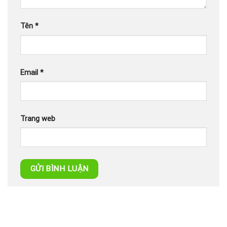
Tên
*
Email
*
Trang web