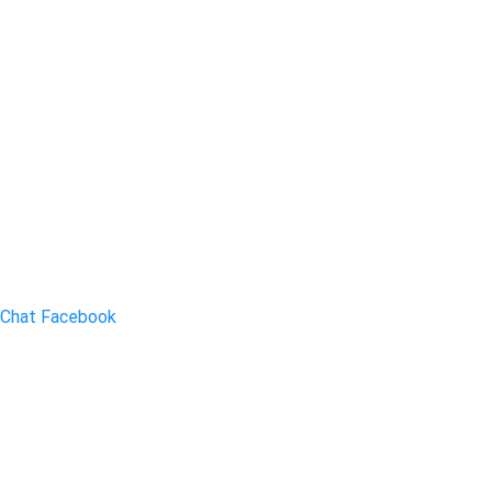
Chat Facebook