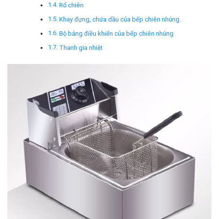
Rổ chiên
Khay đựng, chứa dầu của bếp chiên nhúng.
Bộ bảng điều khiển của bếp chiên nhúng
Thanh gia nhiệt