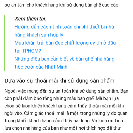
sự an tâm cho khách hàng khi sử dụng bàn ghế cao cấp.
Xem thêm tại:
Hướng dẫn cách tính toán chi phí thiết bị nhà
hàng khách sạn hợp lý
Mua khăn trải bàn đẹp chất lượng uy tín ở đâu
tại TPHCM?
Những điều bạn cần biết về bàn ghế nhà hàng
tiệc cưới của Nhật Minh
Dựa vào sự thoải mái khi sử dụng sản phẩm
Ngoài việc mang đến sự an toàn khi sử dụng sản phẩm. Bạn
còn phải đảm bảo rằng những mẫu bàn ghế. Mà bạn lựa
chọn sẽ luôn khiến khách hàng cảm thấy thoải mái mỗi khi
ngồi vào. Cảm giác thoải mái là một trong những lý do quan
trọng khiến khách hàng cảm thấy hài lòng. Và luôn ưu tiên
lựa chọn nhà hàng của bạn như một nơi thích hợp để thư