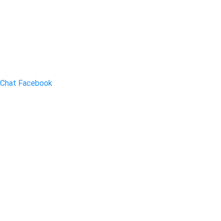
Chat Facebook