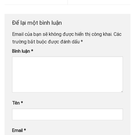
Để lại một bình luận
Email của bạn sẽ không được hiển thị công khai.
Các
trường bắt buộc được đánh dấu
*
Bình luận
*
Tên
*
Email
*