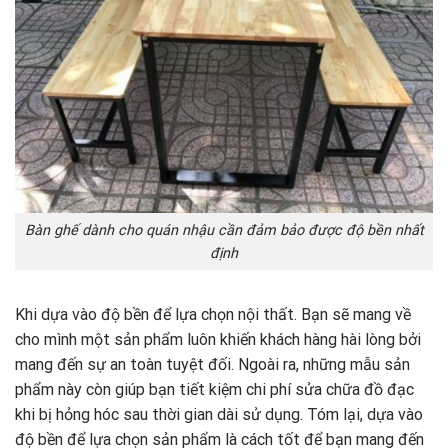
Bàn ghế dành cho quán nhậu cần đảm bảo được độ bền nhất
định
Khi dựa vào độ bền để lựa chọn nội thất. Bạn sẽ mang về
cho mình một sản phẩm luôn khiến khách hàng hài lòng bởi
mang đến sự an toàn tuyệt đối. Ngoài ra, những mẫu sản
phẩm này còn giúp bạn tiết kiệm chi phí sửa chữa đồ đạc
khi bị hỏng hóc sau thời gian dài sử dụng. Tóm lại, dựa vào
độ bền để lựa chọn sản phẩm là cách tốt để bạn mang đến