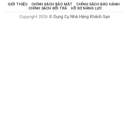
GIỚI THIỆU
CHÍNH SÁCH BẢO MẬT
CHÍNH SÁCH BẢO HÀNH
CHÍNH SÁCH ĐỔI TRẢ
HỒ SƠ NĂNG LỰC
Copyright 2026 ©
Dụng Cụ Nhà Hàng Khách Sạn