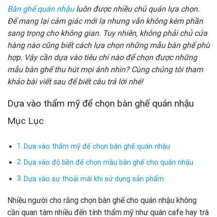
Bàn ghế quán nhậu
luôn được nhiều chủ quán lựa chọn.
Để mang lại cảm giác mới lạ nhưng vẫn không kém phần
sang trọng cho không gian. Tuy nhiên, không phải chủ cửa
hàng nào cũng biết cách lựa chọn những mẫu bàn ghế phù
hợp. Vậy cần dựa vào tiêu chí nào để chọn được những
mẫu bàn ghế thu hút mọi ánh nhìn? Cùng chúng tôi tham
khảo bài viết sau để biết câu trả lời nhé!
Dựa vào thẩm mỹ để chọn bàn ghế quán nhậu
Mục Lục
Dựa vào thẩm mỹ để chọn bàn ghế quán nhậu
Dựa vào độ bền để chọn mầu bàn ghế cho quán nhậu
Dựa vào sự thoải mái khi sử dụng sản phẩm
Nhiều người cho rằng chọn bàn ghế cho quán nhậu không
cần quan tâm nhiều đến tính thẩm mỹ như quán cafe hay trà