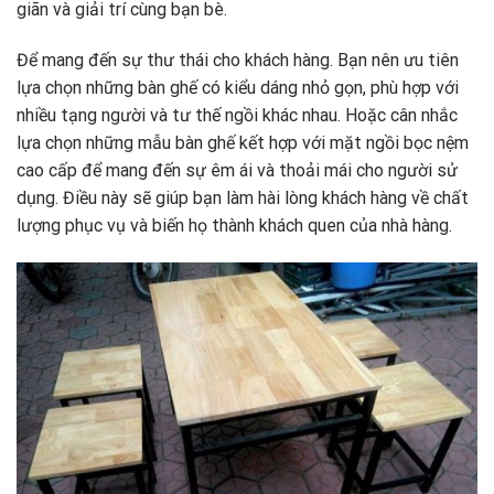
giãn và giải trí cùng bạn bè.
Để mang đến sự thư thái cho khách hàng. Bạn nên ưu tiên
lựa chọn những bàn ghế có kiểu dáng nhỏ gọn, phù hợp với
nhiều tạng người và tư thế ngồi khác nhau. Hoặc cân nhắc
lựa chọn những mẫu bàn ghế kết hợp với mặt ngồi bọc nệm
cao cấp để mang đến sự êm ái và thoải mái cho người sử
dụng. Điều này sẽ giúp bạn làm hài lòng khách hàng về chất
lượng phục vụ và biến họ thành khách quen của nhà hàng.