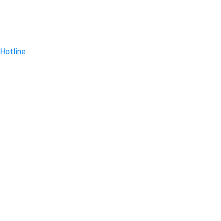
Hotline