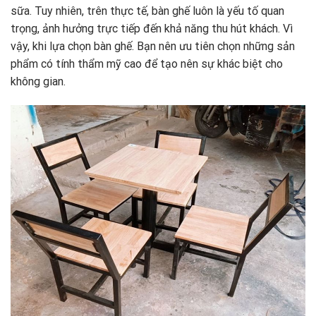
sữa. Tuy nhiên, trên thực tế, bàn ghế luôn là yếu tố quan
trọng, ảnh hưởng trực tiếp đến khả năng thu hút khách. Vì
vậy, khi lựa chọn bàn ghế. Bạn nên ưu tiên chọn những sản
phẩm có tính thẩm mỹ cao để tạo nên sự khác biệt cho
không gian.