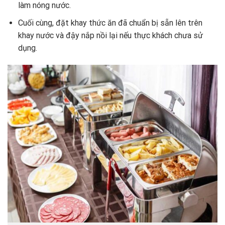
làm nóng nước.
Cuối cùng, đặt khay thức ăn đã chuẩn bị sẵn lên trên
khay nước và đậy nắp nồi lại nếu thực khách chưa sử
dụng.