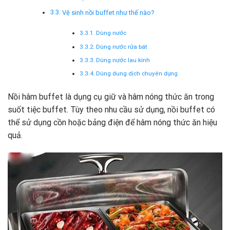
Vệ sinh nồi buffet như thế nào?
Dùng nước
Dùng nước rửa bát
Dùng nước lau kính
Dùng dung dịch chuyên dụng
Nồi hâm buffet là dụng cụ giữ và hâm nóng thức ăn trong
suốt tiệc buffet. Tùy theo nhu cầu sử dụng, nồi buffet có
thể sử dụng cồn hoặc bảng điện để hâm nóng thức ăn hiệu
quả.