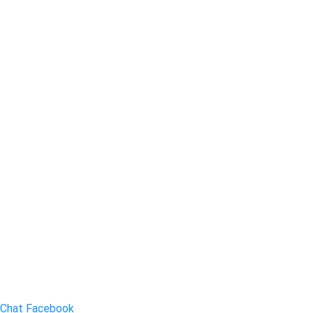
Chat Facebook