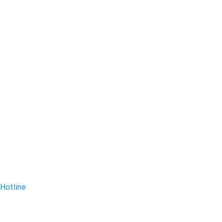
Hotline