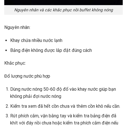
Nguyên nhân và các khắc phục nồi buffet không nóng
Nguyên nhân:
Khay chứa nhiều nước lạnh
Bảng điện không được lắp đặt đúng cách
Khắc phục:
Đổ lượng nước phù hợp
Dùng nước nóng 50-60 độ đổ vào khay nước giúp bạn
không phải đợi nước nóng
Kiểm tra xem đã hết cồn chưa và thêm cồn khô nếu cần.
Rút phích cắm, vặn bằng tay và kiểm tra bảng điện đã
khít với đáy nồi chưa hoặc kiểm tra phích cắm điện nếu