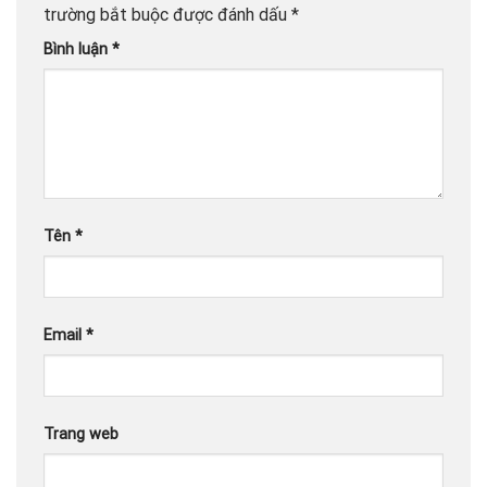
trường bắt buộc được đánh dấu
*
Bình luận
*
Tên
*
Email
*
Trang web