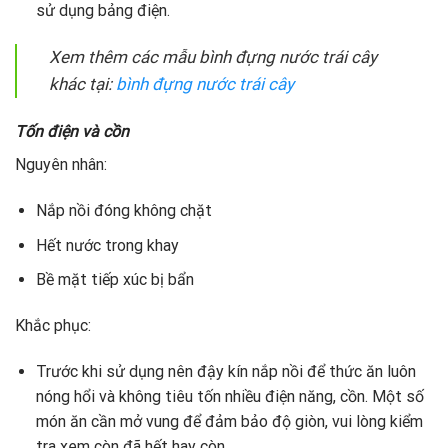
sử dụng bảng điện.
Xem thêm các mẫu bình đựng nước trái cây
khác tại:
bình đựng nước trái cây
Tốn điện và cồn
Nguyên nhân:
Nắp nồi đóng không chặt
Hết nước trong khay
Bề mặt tiếp xúc bị bẩn
Khắc phục:
Trước khi sử dụng nên đậy kín nắp nồi để thức ăn luôn
nóng hổi và không tiêu tốn nhiều điện năng, cồn. Một số
món ăn cần mở vung để đảm bảo độ giòn, vui lòng kiểm
tra xem còn đã hết hay còn.