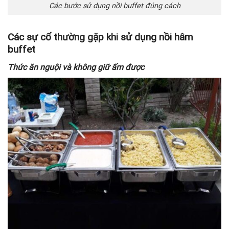
Các bước sử dụng nồi buffet đúng cách
Các sự cố thường gặp khi sử dụng nồi hâm
buffet
Thức ăn nguội và không giữ ấm được