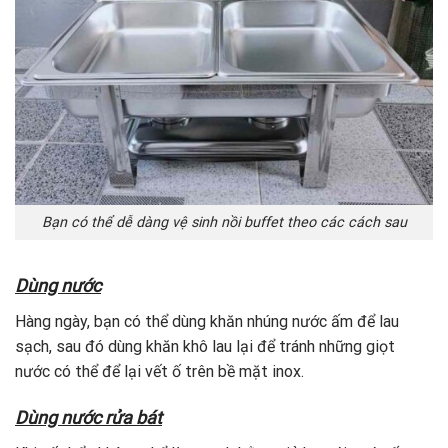
Bạn có thể dễ dàng vệ sinh nồi buffet theo các cách sau
Dùng nước
Hàng ngày, bạn có thể dùng khăn nhúng nước ấm để lau
sạch, sau đó dùng khăn khô lau lại để tránh những giọt
nước có thể để lại vết ố trên bề mặt inox.
Dùng nước rửa bát