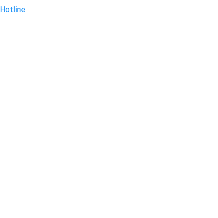
Hotline