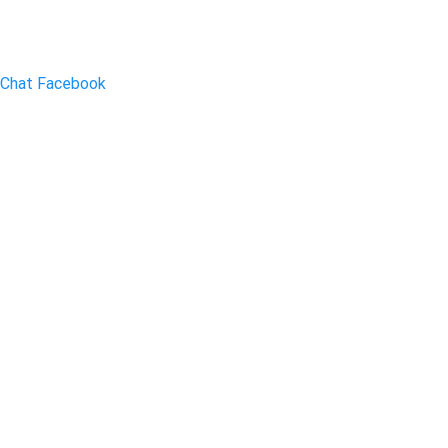
Chat Facebook