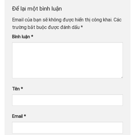
Để lại một bình luận
Email của bạn sẽ không được hiển thị công khai.
Các
trường bắt buộc được đánh dấu
*
Bình luận
*
Tên
*
Email
*