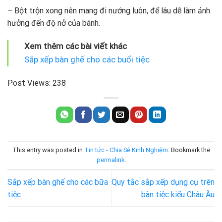
– Bột trộn xong nên mang đi nướng luôn, để lâu dễ làm ảnh
hưởng đến độ nở của bánh.
Xem thêm các bài viết khác
Sắp xếp bàn ghế cho các buổi tiệc
Post Views:
238
This entry was posted in
Tin tức - Chia Sẻ Kinh Nghiệm
. Bookmark the
permalink
.
Sắp xếp bàn ghế cho các bữa
Quy tắc sắp xếp dụng cụ trên
tiệc
bàn tiệc kiểu Châu Âu