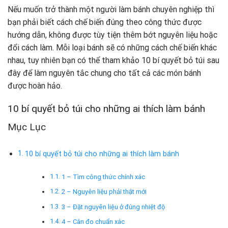
Nếu muốn trở thành một người làm bánh chuyên nghiệp thì
bạn phải biết cách chế biến đúng theo công thức được
hướng dẫn, không được tùy tiện thêm bớt nguyên liệu hoặc
đổi cách làm. Mỗi loại bánh sẽ có những cách chế biến khác
nhau, tuy nhiên bạn có thể tham khảo 10 bí quyết bỏ túi sau
đây để làm nguyên tắc chung cho tất cả các món bánh
được hoàn hảo.
10 bí quyết bỏ túi cho những ai thích làm bánh
Mục Lục
10 bí quyết bỏ túi cho những ai thích làm bánh
1 – Tìm công thức chính xác
2 – Nguyên liệu phải thật mới
3 – Đặt nguyên liệu ở đúng nhiệt độ
4 – Cân đo chuẩn xác