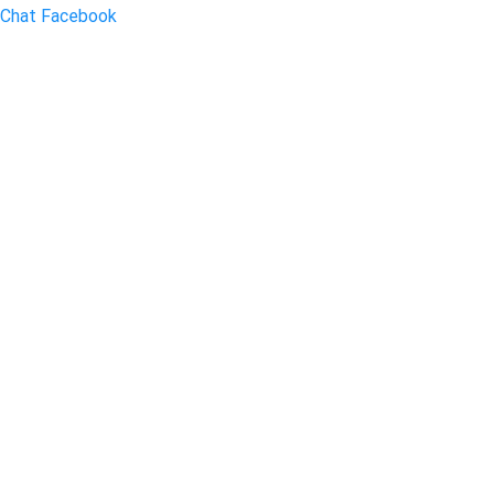
Chat Facebook