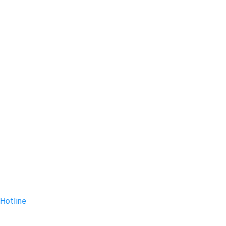
Hotline