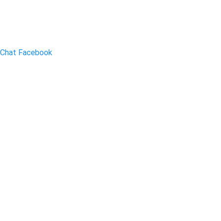
Chat Facebook