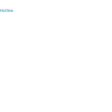
Hotline