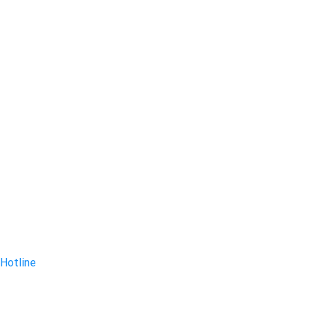
Hotline