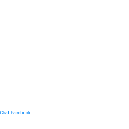
Chat Facebook