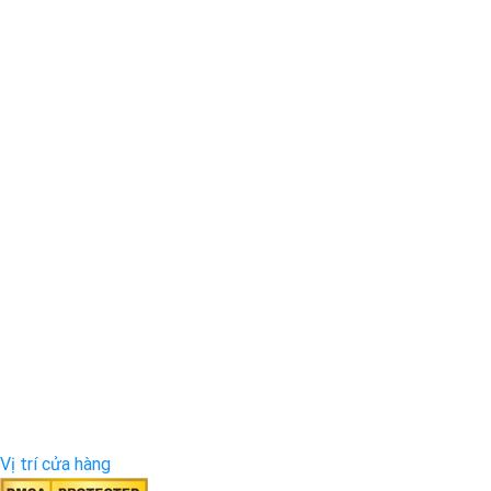
Vị trí cửa hàng