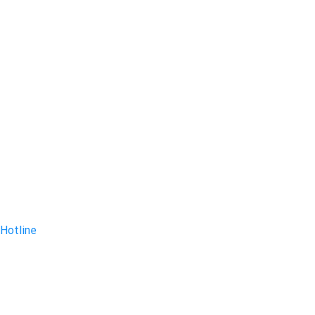
Hotline