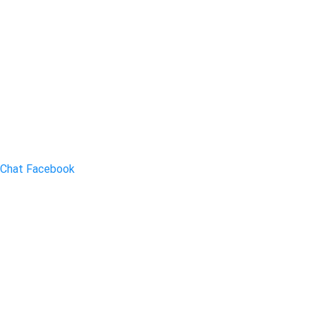
Chat Facebook