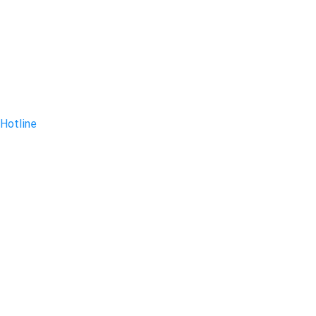
Hotline