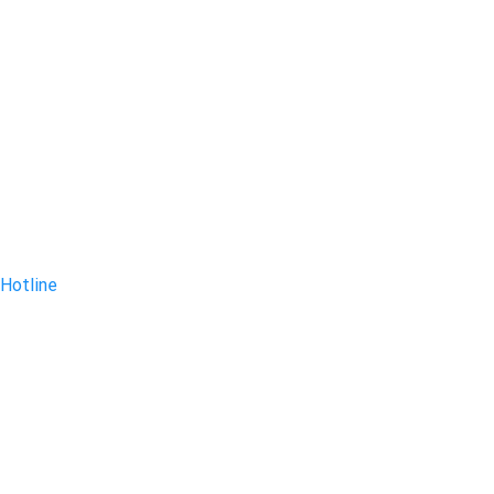
Hotline