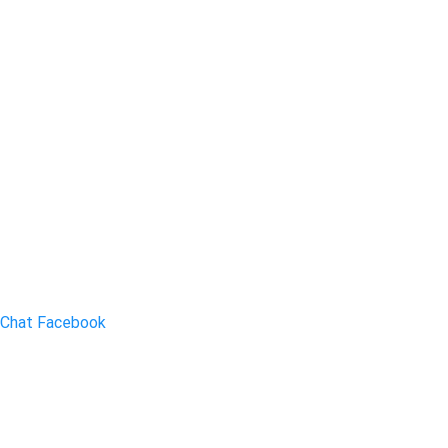
Chat Facebook