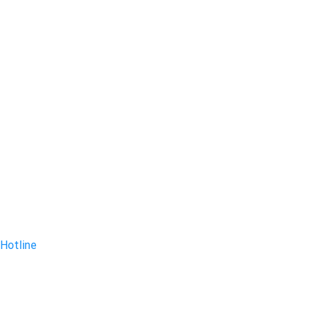
Hotline