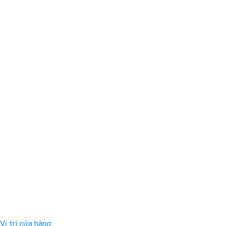
Vị trí cửa hàng