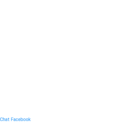
Chat Facebook