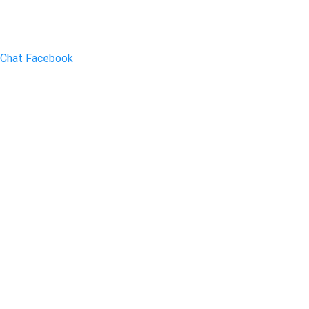
Chat Facebook