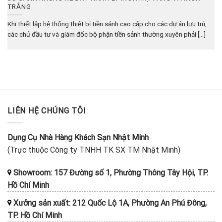
TRẮNG
Khi thiết lập hệ thống thiết bị tiền sảnh cao cấp cho các dự án lưu trú,
các chủ đầu tư và giám đốc bộ phận tiền sảnh thường xuyên phải [...]
LIÊN HỆ CHÚNG TÔI
Dụng Cụ Nhà Hàng Khách Sạn Nhật Minh
(Trực thuộc Công ty TNHH TK SX TM Nhật Minh)
Showroom: 157 Đường số 1, Phường Thông Tây Hội, TP.
Hồ Chí Minh
Xưởng sản xuất: 212 Quốc Lộ 1A, Phường An Phú Đông,
TP. Hồ Chí Minh