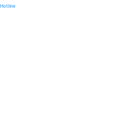
Hotline