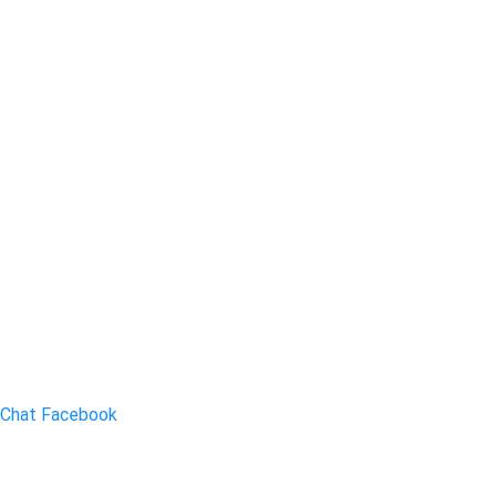
Chat Facebook