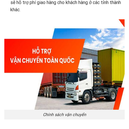
sẽ hỗ trợ phí giao hàng cho khách hàng ở các tỉnh thành
khác.
Chính sách vận chuyển