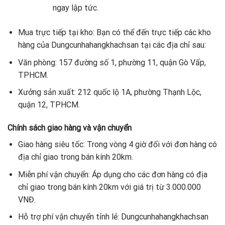
ngay lập tức.
Mua trực tiếp tại kho: Bạn có thể đến trực tiếp các kho
hàng của Dungcunhahangkhachsan tại các địa chỉ sau:
Văn phòng: 157 đường số 1, phường 11, quận Gò Vấp,
TPHCM.
Xưởng sản xuất: 212 quốc lộ 1A, phường Thạnh Lộc,
quận 12, TPHCM.
Chính sách giao hàng và vận chuyển
Giao hàng siêu tốc: Trong vòng 4 giờ đối với đơn hàng có
địa chỉ giao trong bán kính 20km.
Miễn phí vận chuyển: Áp dụng cho các đơn hàng có địa
chỉ giao trong bán kính 20km với giá trị từ 3.000.000
VNĐ.
Hỗ trợ phí vận chuyển tỉnh lẻ: Dungcunhahangkhachsan