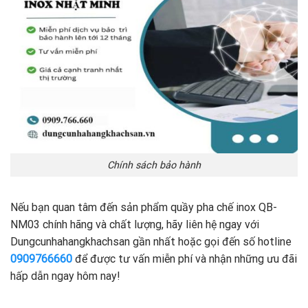
Chính sách bảo hành
Nếu bạn quan tâm đến sản phẩm quầy pha chế inox QB-
NM03 chính hãng và chất lượng, hãy liên hệ ngay với
Dungcunhahangkhachsan gần nhất hoặc gọi đến số hotline
0909766660
để được tư vấn miễn phí và nhận những ưu đãi
hấp dẫn ngay hôm nay!