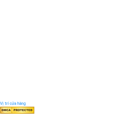
Vị trí cửa hàng