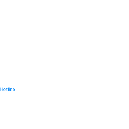
Hotline