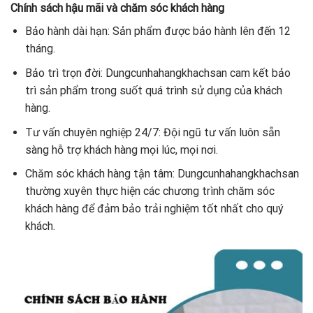
Chính sách hậu mãi và chăm sóc khách hàng
Bảo hành dài hạn: Sản phẩm được bảo hành lên đến 12
tháng.
Bảo trì trọn đời: Dungcunhahangkhachsan cam kết bảo
trì sản phẩm trong suốt quá trình sử dụng của khách
hàng.
Tư vấn chuyên nghiệp 24/7: Đội ngũ tư vấn luôn sẵn
sàng hỗ trợ khách hàng mọi lúc, mọi nơi.
Chăm sóc khách hàng tận tâm: Dungcunhahangkhachsan
thường xuyên thực hiện các chương trình chăm sóc
khách hàng để đảm bảo trải nghiệm tốt nhất cho quý
khách.