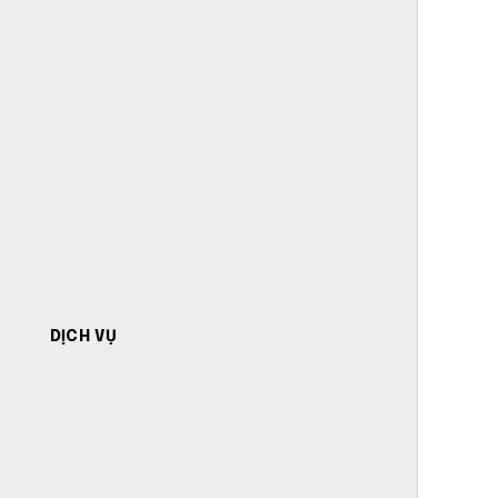
DỊCH VỤ