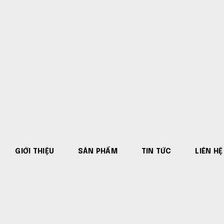
GIỚI THIỆU
SẢN PHẨM
TIN TỨC
LIÊN HỆ