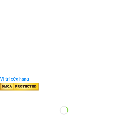
Vị trí cửa hàng