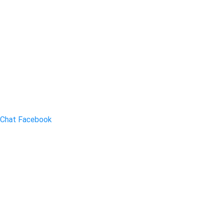
Chat Facebook