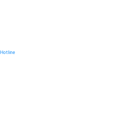
Hotline