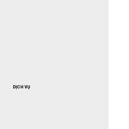
DỊCH VỤ