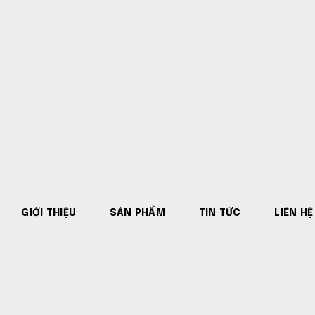
GIỚI THIỆU
SẢN PHẨM
TIN TỨC
LIÊN HỆ