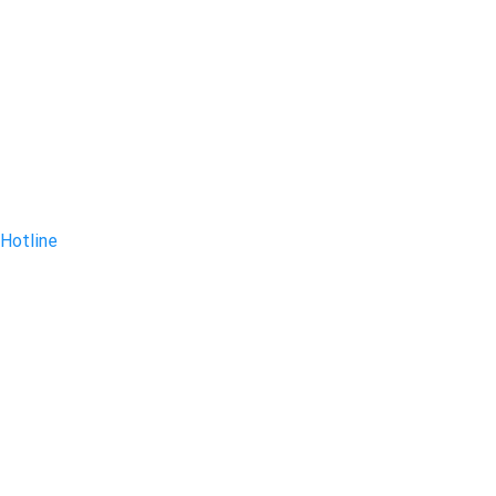
Hotline