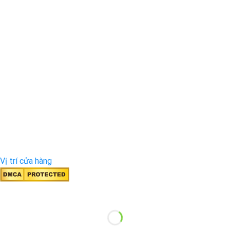
Vị trí cửa hàng