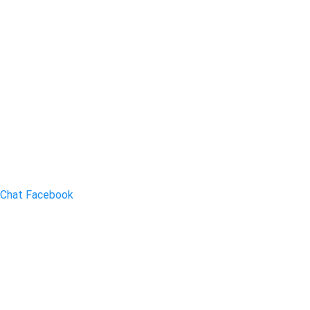
Chat Facebook