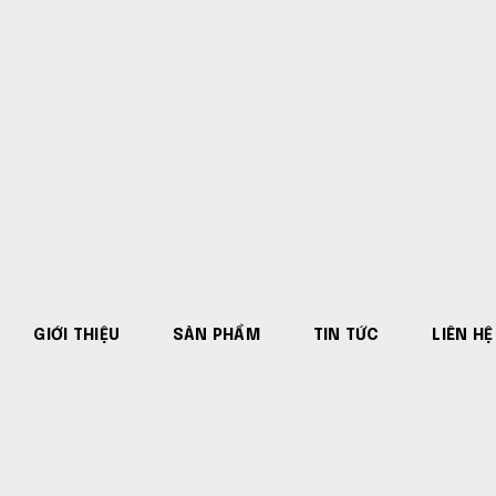
GIỚI THIỆU
SẢN PHẨM
TIN TỨC
LIÊN HỆ