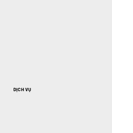
DỊCH VỤ