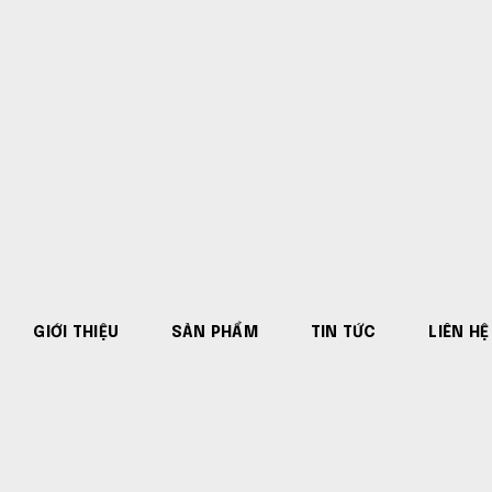
GIỚI THIỆU
SẢN PHẨM
TIN TỨC
LIÊN HỆ