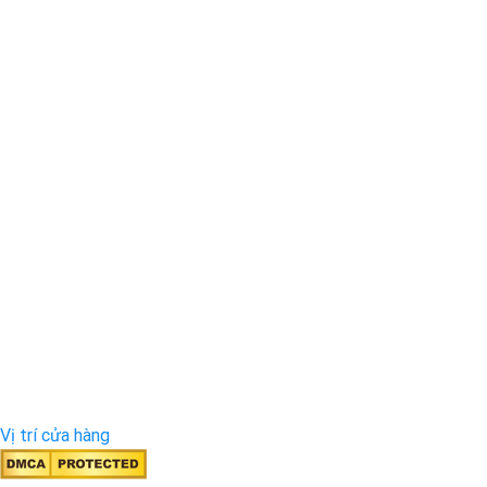
Vị trí cửa hàng