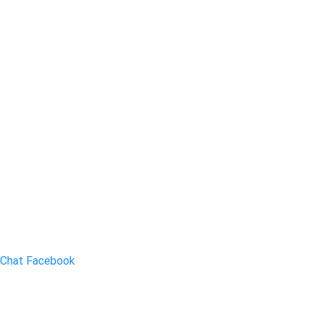
Chat Facebook