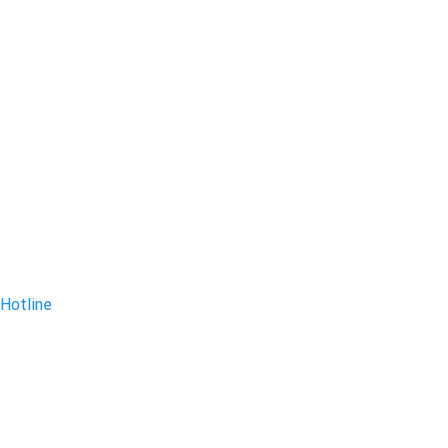
Hotline