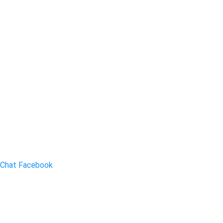
Chat Facebook