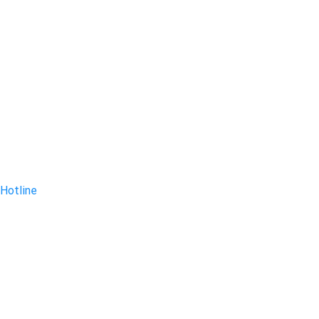
Hotline