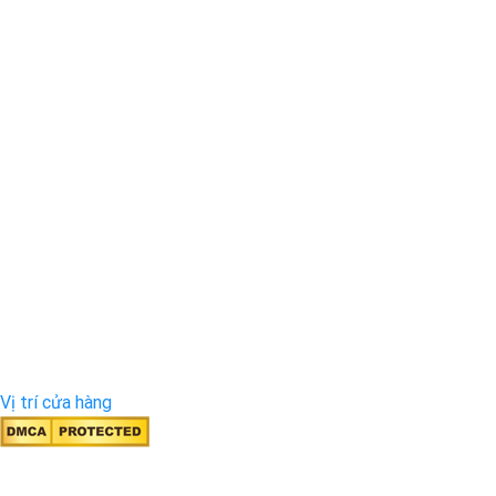
Vị trí cửa hàng