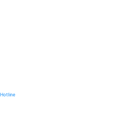
Hotline