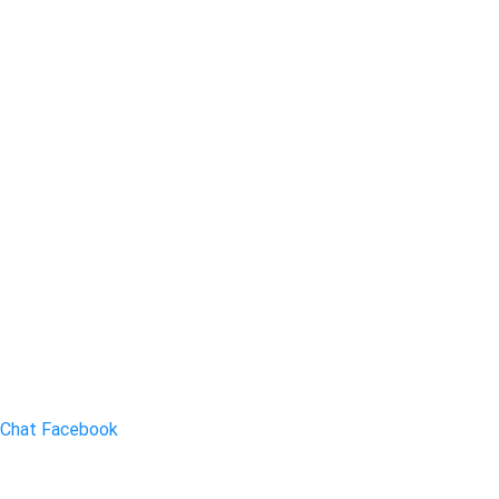
Chat Facebook