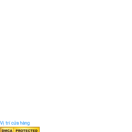
Vị trí cửa hàng