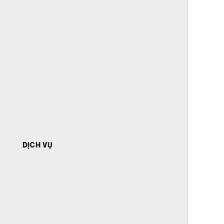
DỊCH VỤ