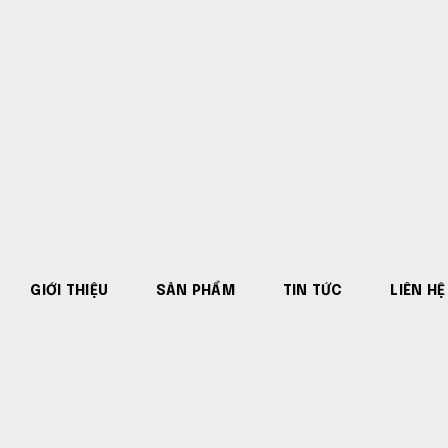
GIỚI THIỆU
SẢN PHẨM
TIN TỨC
LIÊN HỆ